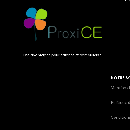
Des avantages pour salariés et particuliers !
NOTRE S
Mentions 
Politique d
Condition