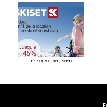
LOCATION DE SKI – SKISET
F