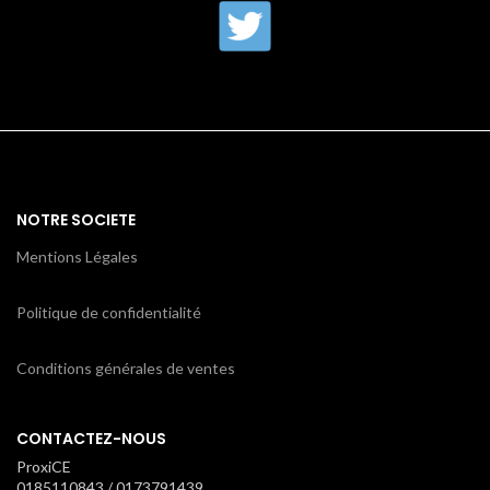
NOTRE SOCIETE
Mentions Légales
Politique de confidentialité
Conditions générales de ventes
CONTACTEZ-NOUS
ProxiCE
0185110843 / 0173791439