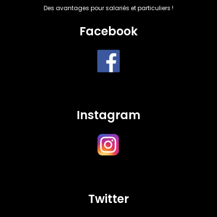
Des avantages pour salariés et particuliers !
Facebook
Instagram
Twitter