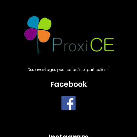
Des avantages pour salariés et particuliers !
Facebook