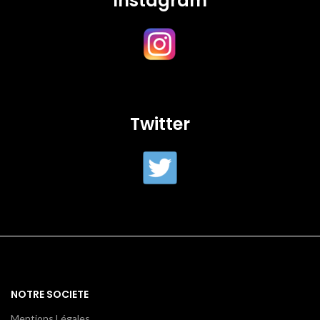
Instagram
Twitter
NOTRE SOCIETE
Mentions Légales