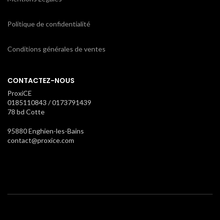
Politique de confidentialité
Conditions générales de ventes
CONTACTEZ-NOUS
ProxiCE
0185110843 / 0173791439
78 bd Cotte
95880 Enghien-les-Bains
contact@proxice.com