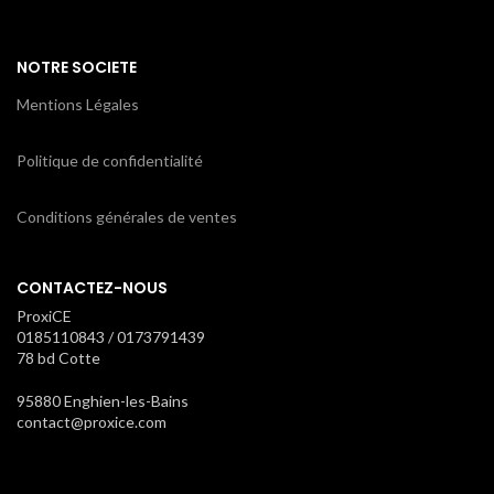
NOTRE SOCIETE
Mentions Légales
Politique de confidentialité
Conditions générales de ventes
CONTACTEZ-NOUS
ProxiCE
0185110843 / 0173791439
78 bd Cotte
95880 Enghien-les-Bains
contact@proxice.com