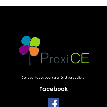
Des avantages pour salariés et particuliers !
Facebook