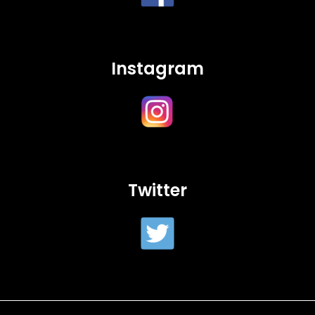
Instagram
Twitter