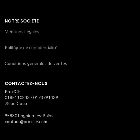
NOTRE SOCIETE
Mentions Légales
Politique de confidentialité
Conditions générales de ventes
CONTACTEZ-NOUS
ProxiCE
0185110843 / 0173791439
78 bd Cotte
95880 Enghien-les-Bains
contact@proxice.com