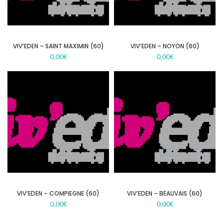
VIV’EDEN – SAINT MAXIMIN (60)
VIV’EDEN – NOYON (60)
0,00
€
0,00
€
VIV’EDEN – COMPIEGNE (60)
VIV’EDEN – BEAUVAIS (60)
0,00
€
0,00
€