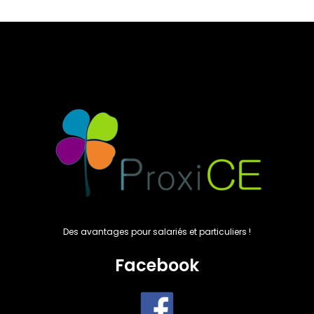
Des avantages pour salariés et particuliers !
Facebook