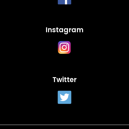
Instagram
Twitter