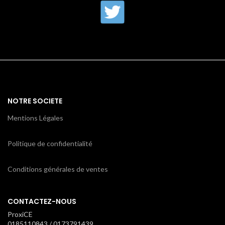
NOTRE SOCIETE
Mentions Légales
Politique de confidentialité
Conditions générales de ventes
CONTACTEZ-NOUS
ProxiCE
0185110843 / 0173791439