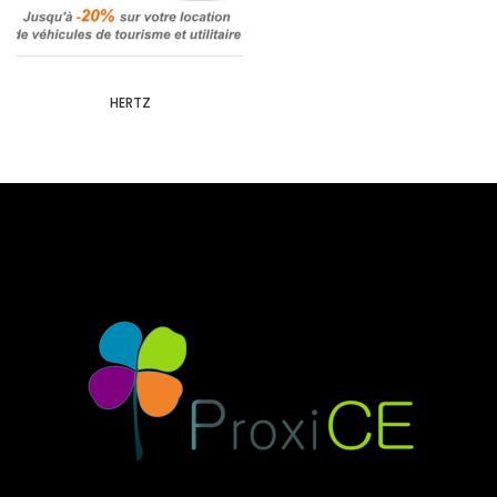
HERTZ