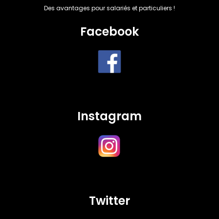
Des avantages pour salariés et particuliers !
Facebook
Instagram
Twitter