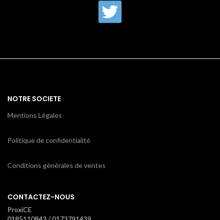
NOTRE SOCIETE
Mentions Légales
Politique de confidentialité
Conditions générales de ventes
CONTACTEZ-NOUS
ProxiCE
0185110843 / 0173791439