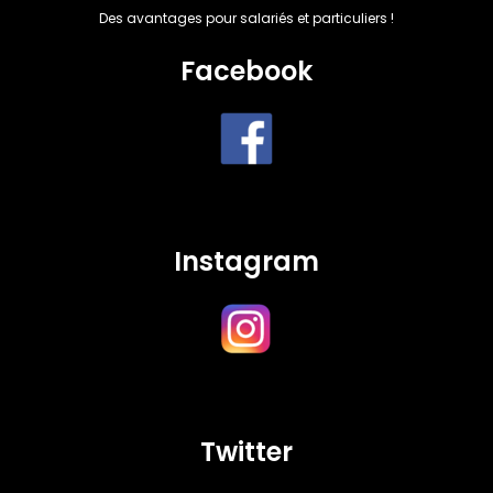
Des avantages pour salariés et particuliers !
Facebook
Instagram
Twitter