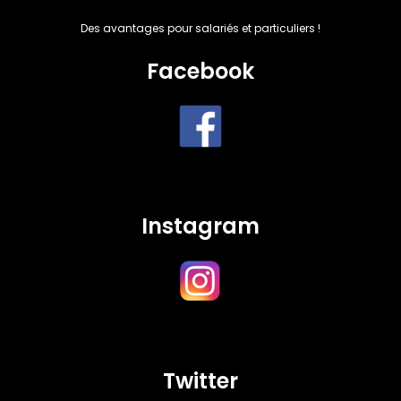
Des avantages pour salariés et particuliers !
Facebook
Instagram
Twitter