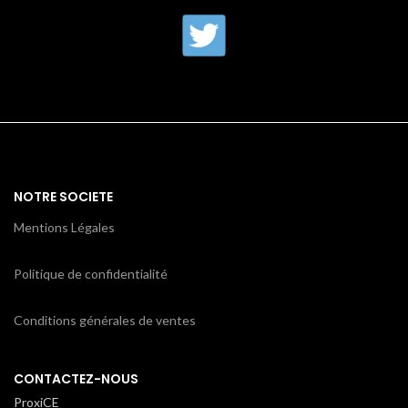
NOTRE SOCIETE
Mentions Légales
Politique de confidentialité
Conditions générales de ventes
CONTACTEZ-NOUS
ProxiCE