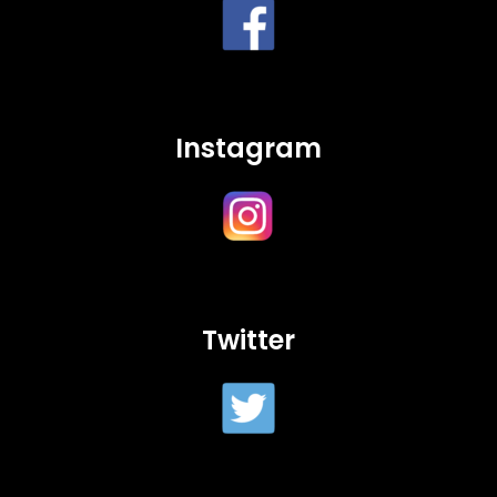
Instagram
Twitter