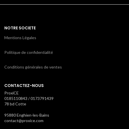
NOTRE SOCIETE
Mentions Légales
Politique de confidentialité
Conditions générales de ventes
CONTACTEZ-NOUS
ProxiCE
0185110843 / 0173791439
78 bd Cotte
95880 Enghien-les-Bains
contact@proxice.com