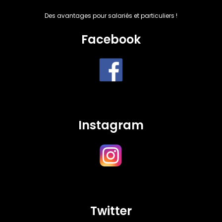
Des avantages pour salariés et particuliers !
Facebook
Instagram
Twitter