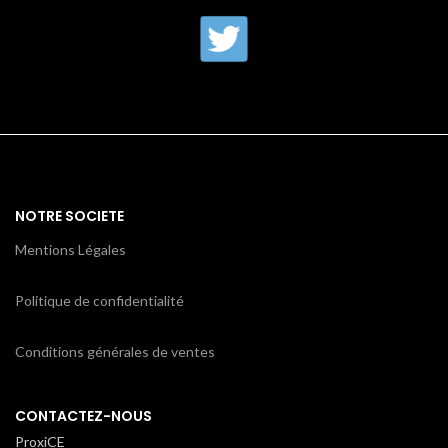
NOTRE SOCIETE
Mentions Légales
Politique de confidentialité
Conditions générales de ventes
CONTACTEZ-NOUS
ProxiCE