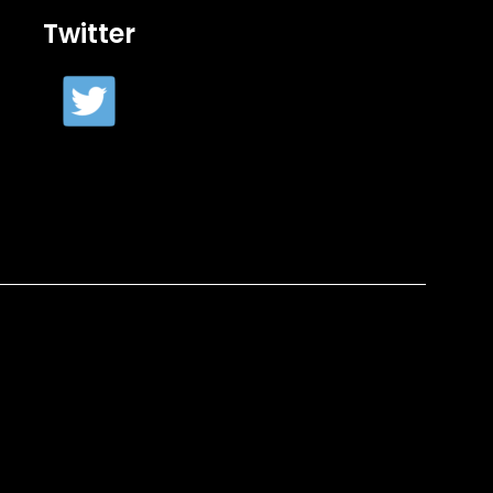
Twitter