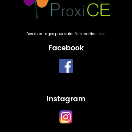
Des avantages pour salariés et particuliers !
Facebook
Instagram