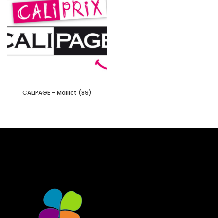
CALIPAGE – Maillot (89)