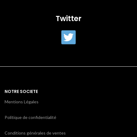
Twitter
NOTRE SOCIETE
Mentions Légales
Politique de confidentialité
Conditions générales de ventes