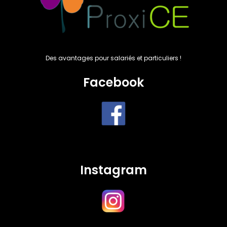
Des avantages pour salariés et particuliers !
Facebook
Instagram