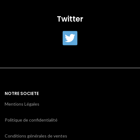
Twitter
NOTRE SOCIETE
Mentions Légales
Politique de confidentialité
Conditions générales de ventes