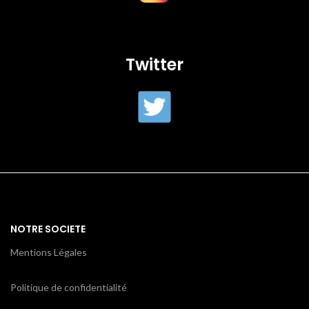
Twitter
NOTRE SOCIETE
Mentions Légales
Politique de confidentialité