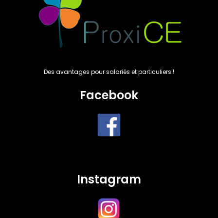
Des avantages pour salariés et particuliers !
Facebook
Instagram