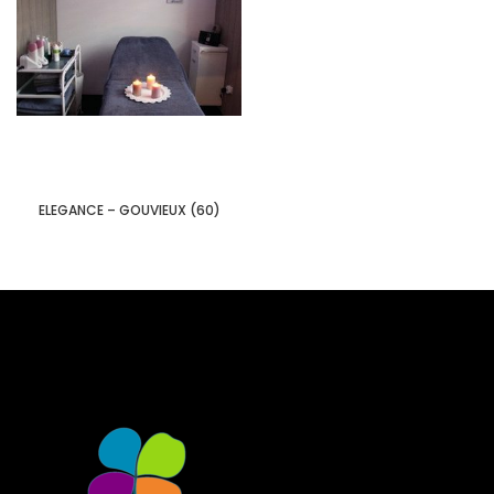
ELEGANCE – GOUVIEUX (60)