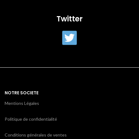
Twitter
NOTRE SOCIETE
Mentions Légales
Politique de confidentialité
Conditions générales de ventes