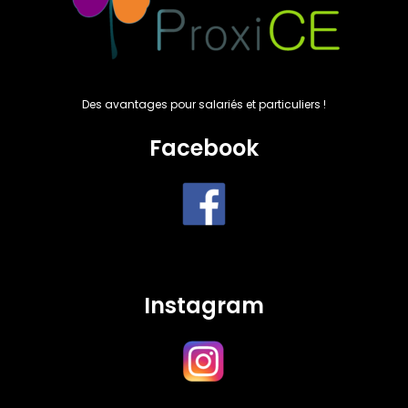
Des avantages pour salariés et particuliers !
Facebook
Instagram