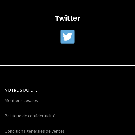
Twitter
NOTRE SOCIETE
Mentions Légales
Politique de confidentialité
Conditions générales de ventes