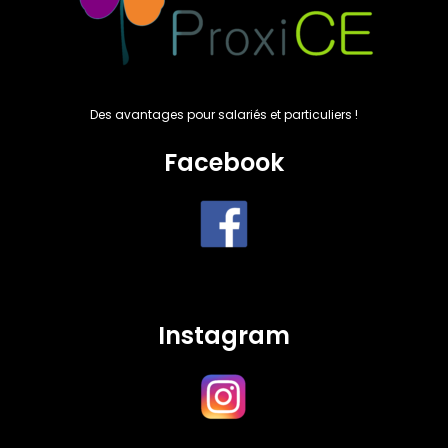
Des avantages pour salariés et particuliers !
Facebook
Instagram