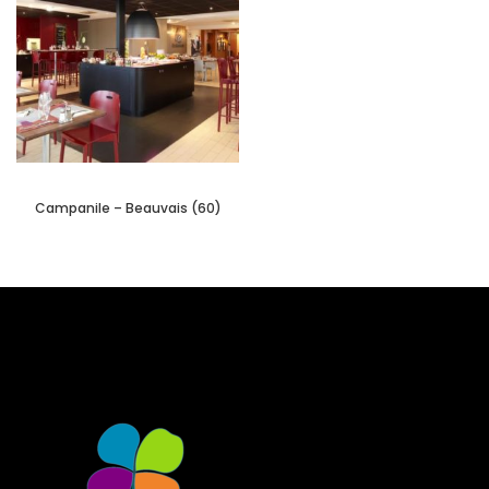
Campanile – Beauvais (60)