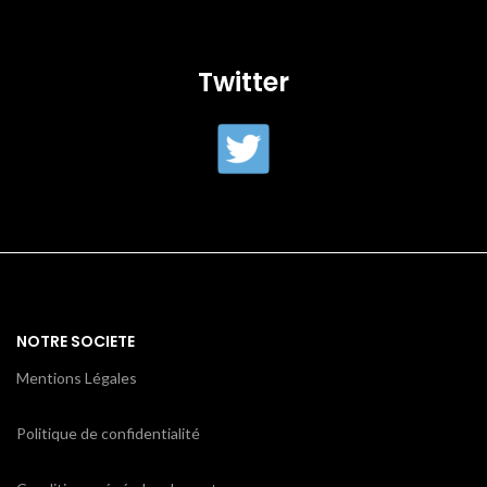
Twitter
NOTRE SOCIETE
Mentions Légales
Politique de confidentialité