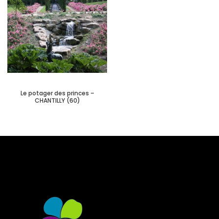
Le potager des princes –
CHANTILLY (60)