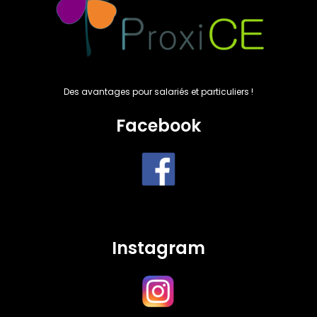
Des avantages pour salariés et particuliers !
Facebook
Instagram