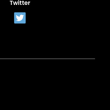
Twitter