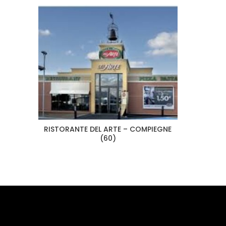
RISTORANTE DEL ARTE – COMPIEGNE
(60)