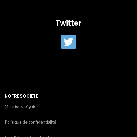
Twitter
NOTRE SOCIETE
Mentions Légales
Politique de confidentialité