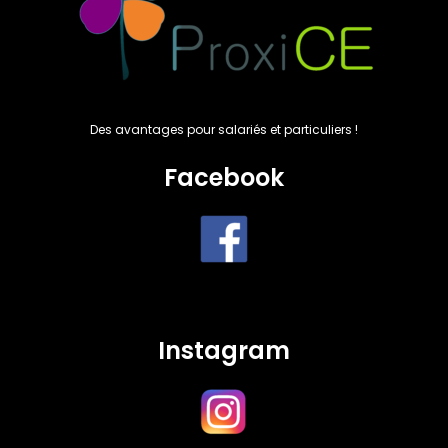
Des avantages pour salariés et particuliers !
Facebook
Instagram