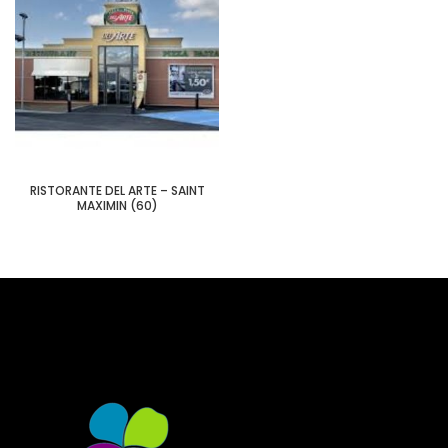
RISTORANTE DEL ARTE – SAINT
MAXIMIN (60)