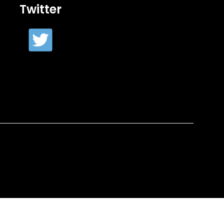
Twitter