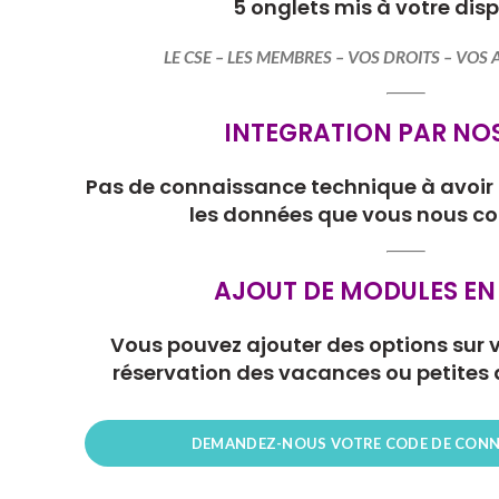
5 onglets mis à votre disp
LE CSE – LES MEMBRES – VOS DROITS – VOS 
INTEGRATION PAR NO
Pas de connaissance technique à avoir 
les données que vous nous 
AJOUT DE MODULES EN
Vous pouvez ajouter des options sur 
réservation des vacances ou petites
DEMANDEZ-NOUS VOTRE CODE DE CONN