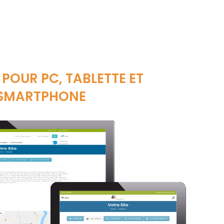
 POUR PC, TABLETTE ET
SMARTPHONE