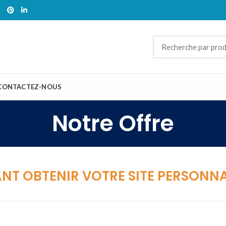
CONTACTEZ-NOUS
Notre Offre
T OBTENIR VOTRE SITE PERSONNAL