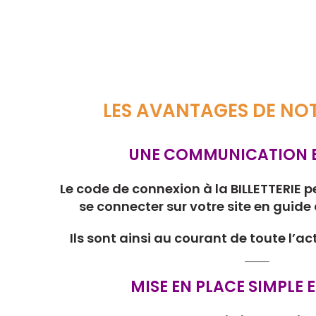
LES AVANTAGES DE NOT
UNE COMMUNICATION E
Le code de connexion à la BILLETTERIE p
se connecter sur votre site en guide
Ils sont ainsi au courant de toute l’ac
MISE EN PLACE SIMPLE E