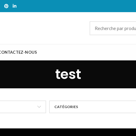
CONTACTEZ-NOUS
test
CATÉGORIES