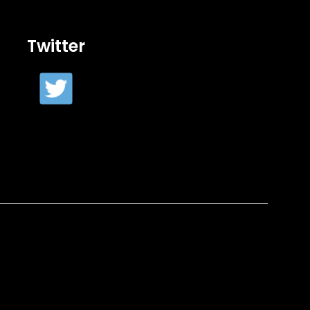
Twitter