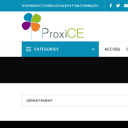
VOS REDUCTIONS LOCALES ET NATIONALES !
CATÉGORIES
ACCUEIL
DÉPARTEMENT