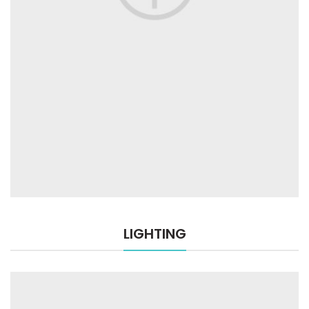
LIGHTING