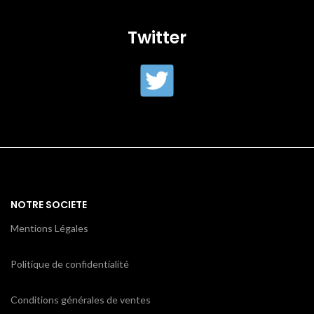
Twitter
NOTRE SOCIETE
Mentions Légales
Politique de confidentialité
Conditions générales de ventes