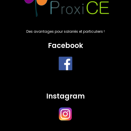
Des avantages pour salariés et particuliers !
Facebook
Instagram