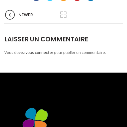
NEWER
LAISSER UN COMMENTAIRE
Vous devez
vous connecter
pour publier un commentaire.