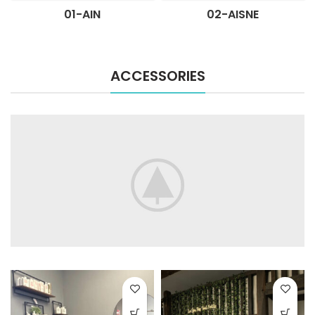
01-AIN
02-AISNE
ACCESSORIES