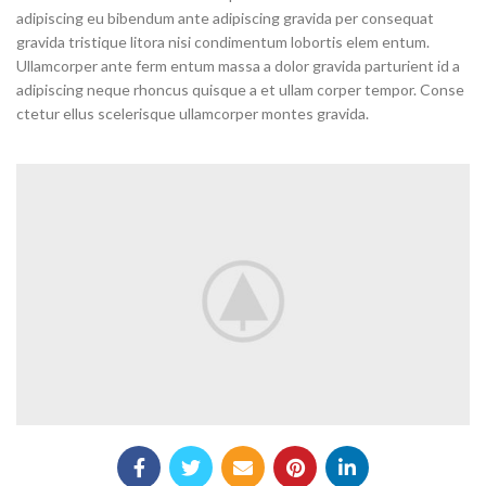
adipiscing eu bibendum ante adipiscing gravida per consequat
gravida tristique litora nisi condimentum lobortis elem entum.
Ullamcorper ante ferm entum massa a dolor gravida parturient id a
adipiscing neque rhoncus quisque a et ullam corper tempor. Conse
ctetur ellus scelerisque ullamcorper montes gravida.