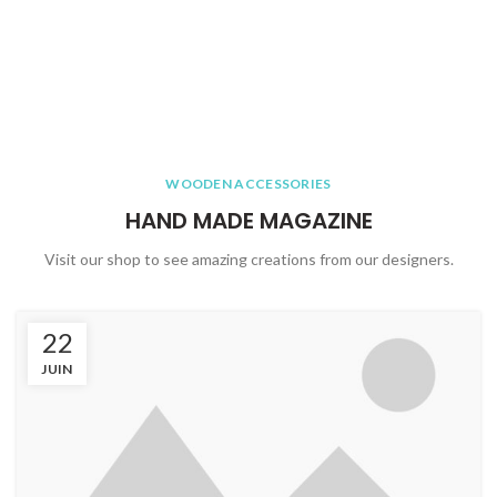
WOODEN ACCESSORIES
HAND MADE MAGAZINE
Visit our shop to see amazing creations from our designers.
22
JUIN