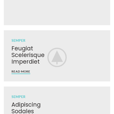
SEMPER
Feugiat
Scelerisque
Imperdiet
READ MORE
SEMPER
Adipiscing
Sodales