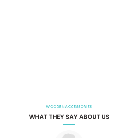
WOODEN ACCESSORIES
WHAT THEY SAY ABOUT US