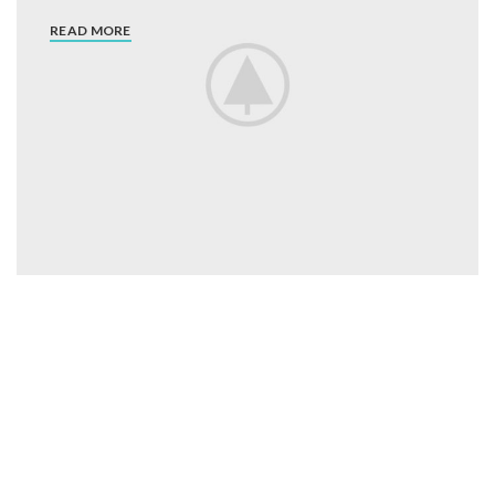
READ MORE