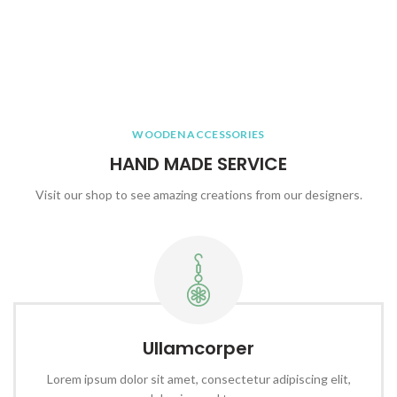
WOODEN ACCESSORIES
HAND MADE SERVICE
Visit our shop to see amazing creations from our designers.
Ullamcorper
Lorem ipsum dolor sit amet, consectetur adipiscing elit,