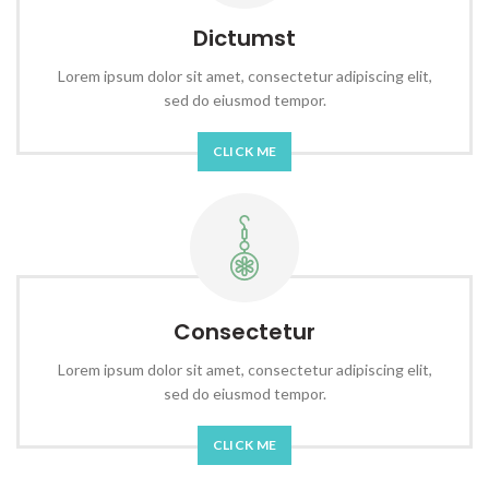
Dictumst
Lorem ipsum dolor sit amet, consectetur adipiscing elit,
sed do eiusmod tempor.
CLICK ME
Consectetur
Lorem ipsum dolor sit amet, consectetur adipiscing elit,
sed do eiusmod tempor.
CLICK ME