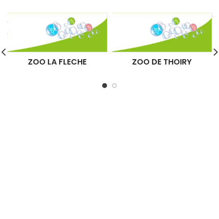
ZOO LA FLECHE
ZOO DE THOIRY