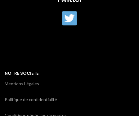
NOTRE SOCIETE
Mentions Légales
Politique de confidentialité
Conditions générales de ventes
CONTACTEZ-NOUS