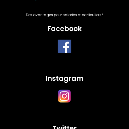
Des avantages pour salariés et particuliers !
Facebook
Instagram
Twitter