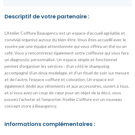
Descriptif de votre partenaire :
L’Atelier Coiffure Beaugency est un espace d’accueil agréable et
convivial organisé autour du bien-être. Vous êtes accueilli avec le
sourire par une équipe attentionnée qui vous offrira un thé ou un
café. Vous y rencontrerez également votre coiffeuse qui vous fera
un diagnostic personnalisé. Un espace simple et fonctionnel
permet d’organiser les services : d’un côté le shampoing
accompagné d’un doux modelage, et d’un rituel de soin sur mesure
et de l’autre, l’espace coiffure et coloration. Un espace est
également dédié aux vêtements et aux accessoires, ouvert à tous,
et si vous avez un coup de cœur pour un objet de la déco, vous
pouvez l’acheter et l’emporter. Atelier Coiffure est un nouveau
concept store à Beaugency.
Informations complémentaires :