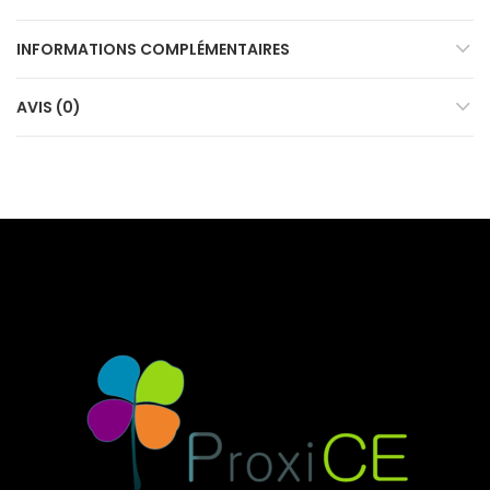
INFORMATIONS COMPLÉMENTAIRES
AVIS (0)