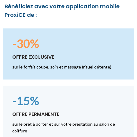
Bénéficiez avec votre application mobile
ProxiCE de :
-30%
OFFRE EXCLUSIVE
sur le forfait coupe, soin et massage (rituel détente)
-15%
OFFRE PERMANENTE
sur le prêt à porter et sur votre prestation au salon de
coiffure