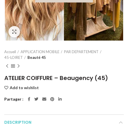
Click to enlarge
Accueil
APPLICATION MOBILE
PAR DEPARTEMENT
45-LOIRET
Beauté 45
ATELIER COIFFURE – Beaugency (45)
Add to wishlist
Partager
DESCRIPTION