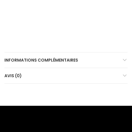
INFORMATIONS COMPLÉMENTAIRES
AVIS (0)