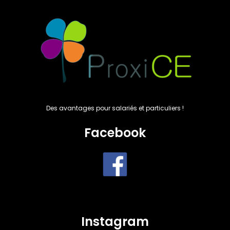
Des avantages pour salariés et particuliers !
Facebook
Instagram