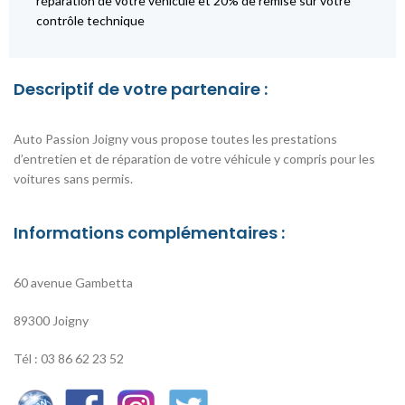
réparation de votre véhicule et 20% de remise sur votre
contrôle technique
Descriptif de votre partenaire :
Auto Passion Joigny vous propose toutes les prestations
d’entretien et de réparation de votre véhicule y compris pour les
voitures sans permis.
Informations complémentaires :
60 avenue Gambetta
89300 Joigny
Tél : 03 86 62 23 52