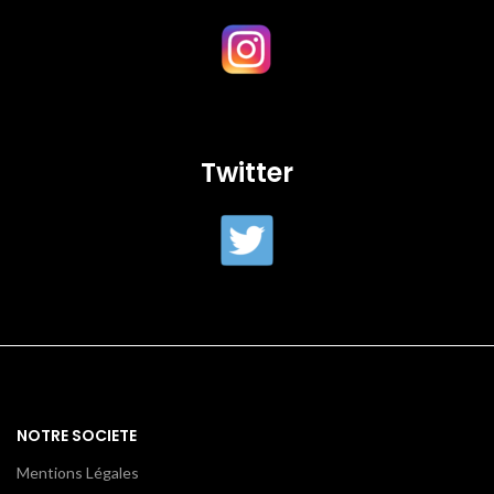
Twitter
NOTRE SOCIETE
Mentions Légales