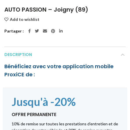
AUTO PASSION – Joigny (89)
Add to wishlist
Partager
DESCRIPTION
Bénéficiez avec votre application mobile
ProxiCE de :
Jusqu'à -20%
OFFRE PERMANENTE
10% de remise sur toutes les prestations d’entretien et de