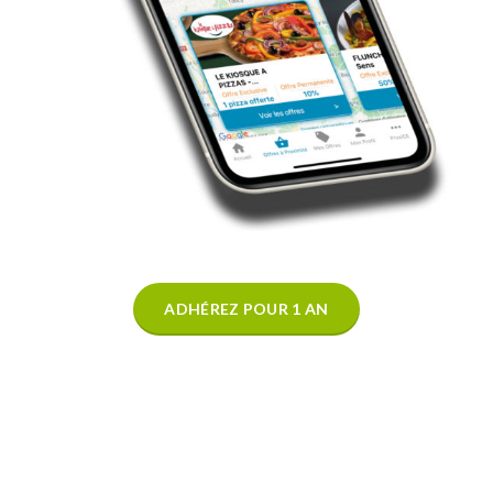
ADHÉREZ POUR 1 AN