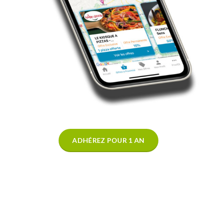
ADHÉREZ POUR 1 AN