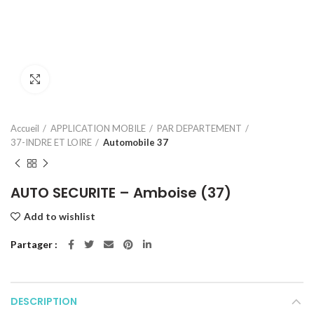
Click to enlarge
Accueil
APPLICATION MOBILE
PAR DEPARTEMENT
37-INDRE ET LOIRE
Automobile 37
AUTO SECURITE – Amboise (37)
Add to wishlist
Partager
DESCRIPTION