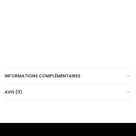
INFORMATIONS COMPLÉMENTAIRES
AVIS (0)