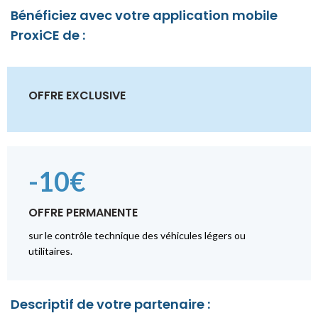
Bénéficiez avec votre application mobile
ProxiCE de :
OFFRE EXCLUSIVE
-10€
OFFRE PERMANENTE
sur le contrôle technique des véhicules légers ou
utilitaires.
Descriptif de votre partenaire :