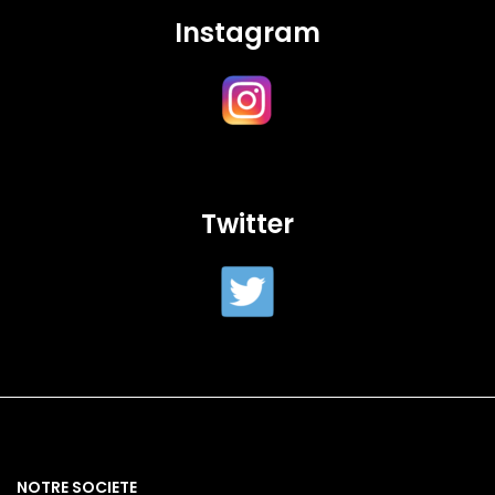
Instagram
Twitter
NOTRE SOCIETE