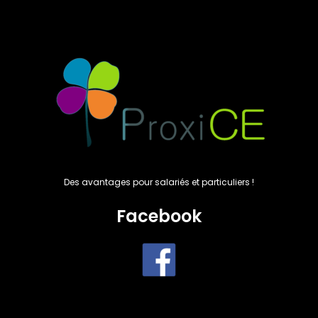
Des avantages pour salariés et particuliers !
Facebook