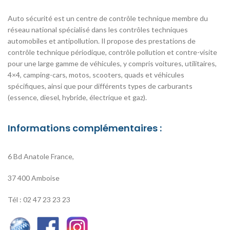
Auto sécurité est un centre de contrôle technique membre du
réseau national spécialisé dans les contrôles techniques
automobiles et antipollution. Il propose des prestations de
contrôle technique périodique, contrôle pollution et contre-visite
pour une large gamme de véhicules, y compris voitures, utilitaires,
4×4, camping-cars, motos, scooters, quads et véhicules
spécifiques, ainsi que pour différents types de carburants
(essence, diesel, hybride, électrique et gaz).
Informations complémentaires :
6 Bd Anatole France,
37 400 Amboise
Tél : 02 47 23 23 23