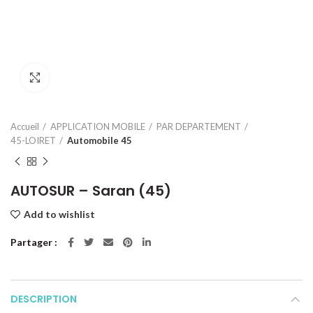
Click to enlarge
Accueil
APPLICATION MOBILE
PAR DEPARTEMENT
45-LOIRET
Automobile 45
AUTOSUR – Saran (45)
Add to wishlist
Partager
DESCRIPTION