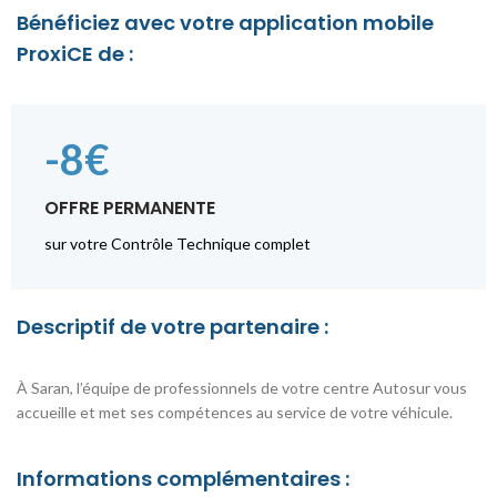
Bénéficiez avec votre application mobile
ProxiCE de :
-8€
OFFRE PERMANENTE
sur votre Contrôle Technique complet
Descriptif de votre partenaire :
À Saran, l’équipe de professionnels de votre centre Autosur vous
accueille et met ses compétences au service de votre véhicule.
Informations complémentaires :