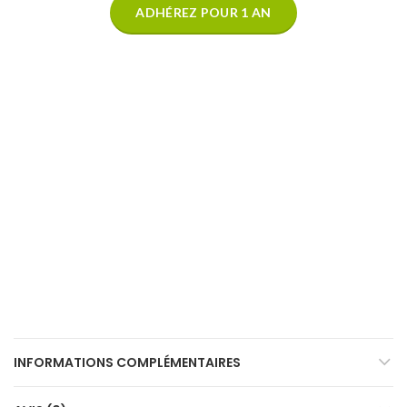
ADHÉREZ POUR 1 AN
INFORMATIONS COMPLÉMENTAIRES