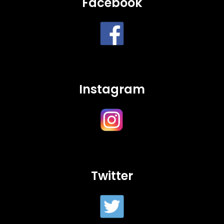
Facebook
Instagram
Twitter