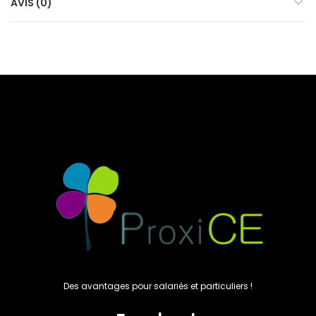
AVIS (0)
Des avantages pour salariés et particuliers !