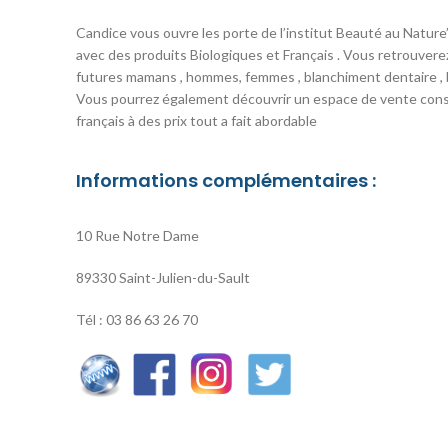
Candice vous ouvre les porte de l’institut Beauté au Natur
avec des produits Biologiques et Français . Vous retrouverez
futures mamans , hommes, femmes , blanchiment dentaire , b
Vous pourrez également découvrir un espace de vente consa
français à des prix tout a fait abordable
Informations complémentaires :
10 Rue Notre Dame
89330 Saint-Julien-du-Sault
Tél : 03 86 63 26 70