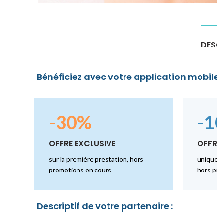
DES
Bénéficiez avec votre application mobile
-30%
-
OFFRE EXCLUSIVE
OFFR
sur la première prestation, hors
unique
promotions en cours
hors p
Descriptif de votre partenaire :