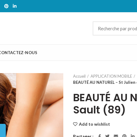
CONTACTEZ-NOUS
Accueil
APPLICATION MOBILE
BEAUTÉ AU NATUREL – St Julien d
BEAUTÉ AU N
Sault (89)
Add to wishlist
Partager