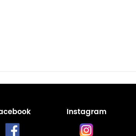
acebook
Instagram