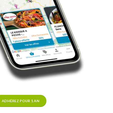
ADHÉREZ POUR 1 AN