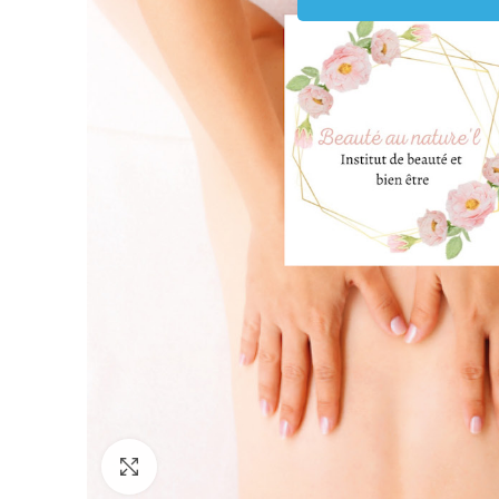
Click to enlarge