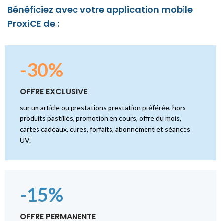
Bénéficiez avec votre application mobile
ProxiCE de :
-30%
OFFRE EXCLUSIVE
sur un article ou prestations prestation préférée, hors
produits pastillés, promotion en cours, offre du mois,
cartes cadeaux, cures, forfaits, abonnement et séances
UV.
-15%
OFFRE PERMANENTE