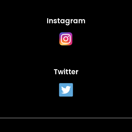
Instagram
Twitter