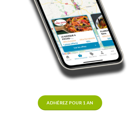
ADHÉREZ POUR 1 AN