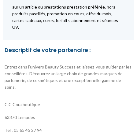
sur un article ou prestations prestation préférée, hors
produits pastillés, promotion en cours, offre du mois,
cartes cadeaux, cures, forfaits, abonnement et séances
UV.
Descriptif de votre partenaire :
Entrez dans l’univers Beauty Success et laissez-vous guider par les
conseillères. Découvrez un large choix de grandes marques de
parfumerie, de cosmétiques et une exceptionnelle gamme de
soins.
C.C Cora boutique
63370 Lempdes
Tél : 05 65 45 27 94