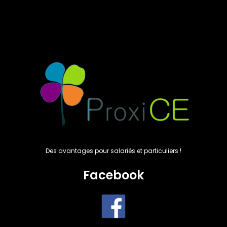
Des avantages pour salariés et particuliers !
Facebook