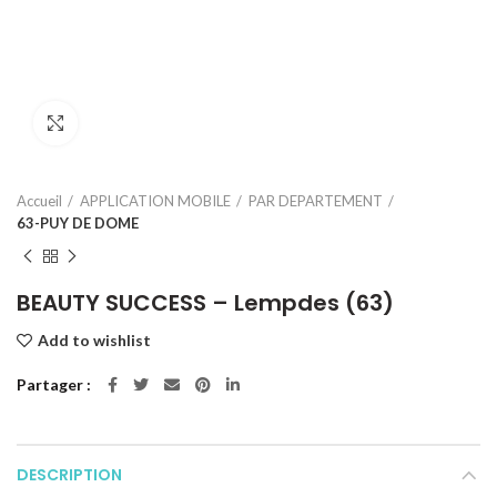
Click to enlarge
Accueil
APPLICATION MOBILE
PAR DEPARTEMENT
63-PUY DE DOME
BEAUTY SUCCESS – Lempdes (63)
Add to wishlist
Partager
DESCRIPTION