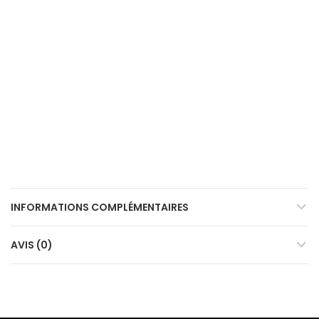
INFORMATIONS COMPLÉMENTAIRES
AVIS (0)