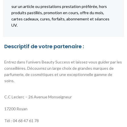
sur un article ou prestations prestation préférée, hors
produits pastillés, promotion en cours, offre du mois,
cartes cadeaux, cures, forfaits, abonnement et séances
UV.
Descriptif de votre partenaire :
Entrez dans l’univers Beauty Success et laissez-vous guider par les
conseillères. Découvrez un large choix de grandes marques de
parfumerie, de cosmétiques et une exceptionnelle gamme de
soins.
C.C Leclerc – 26 Avenue Monseigneur
17200 Royan
Tél : 04 68 47 61 78