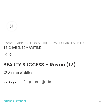
Click to enlarge
Accueil
APPLICATION MOBILE
PAR DEPARTEMENT
17-CHARENTE MARITIME
BEAUTY SUCCESS – Royan (17)
Add to wishlist
Partager
DESCRIPTION