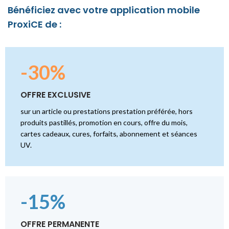
Bénéficiez avec votre application mobile
ProxiCE de :
-30%
OFFRE EXCLUSIVE
sur un article ou prestations prestation préférée, hors
produits pastillés, promotion en cours, offre du mois,
cartes cadeaux, cures, forfaits, abonnement et séances
UV.
-15%
OFFRE PERMANENTE