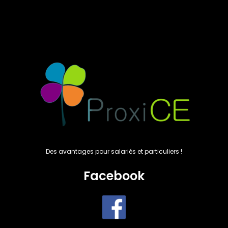
Des avantages pour salariés et particuliers !
Facebook