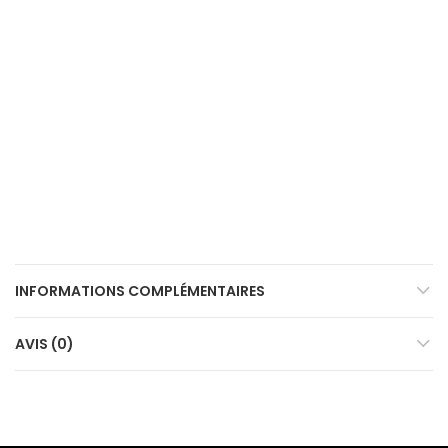
INFORMATIONS COMPLÉMENTAIRES
AVIS (0)