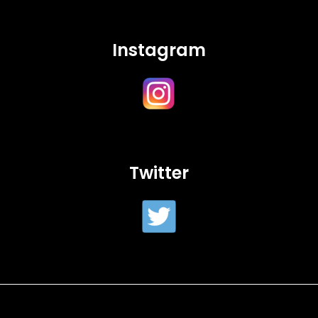
Instagram
Twitter