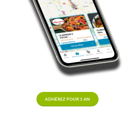
ADHÉREZ POUR 1 AN