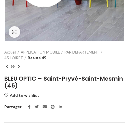
Click to enlarge
Accueil
APPLICATION MOBILE
PAR DEPARTEMENT
45-LOIRET
Beauté 45
BLEU OPTIC – Saint-Pryvé-Saint-Mesmin
(45)
Add to wishlist
Partager