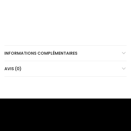
INFORMATIONS COMPLÉMENTAIRES
AVIS (0)