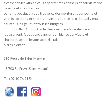
à votre service afin de vous apporter mes conseils et satisfaire vos
besoins et vos attentes.
Dans ma boutique, vous trouverez des montures pour petits et
grands, colorées et sobres, originales et intemporelles… il y en a
pour tous les goûts et tous les budgets !
Pourquoi Bleu-Optic ? Car le bleu symbolise la confiance et
l’apaisement. C’est donc dans une ambiance conviviale et
chaleureuse que je vous accueillerai.
À très bientôt !
180 Route de Saint-Mesmin
45 750 St-Pryvé-Saint-Mesmin
Tél : 09 80 76 94 54