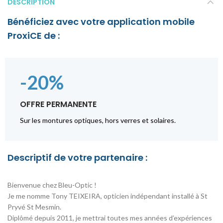
DESCRIPTION
Bénéficiez avec votre application mobile
ProxiCE de :
-20%
OFFRE PERMANENTE
Sur les montures optiques, hors verres et solaires.
Descriptif de votre partenaire :
Bienvenue chez Bleu-Optic !
Je me nomme Tony TEIXEIRA, opticien indépendant installé à St
Pryvé St Mesmin.
Diplômé depuis 2011, je mettrai toutes mes années d’expériences