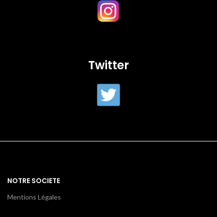
Twitter
NOTRE SOCIETE
Mentions Légales