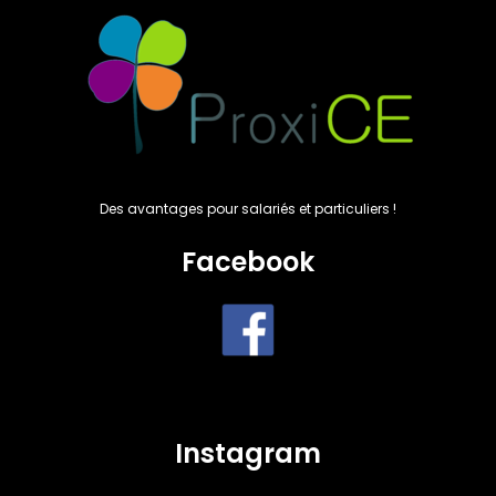
Des avantages pour salariés et particuliers !
Facebook
Instagram