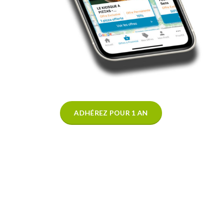
ADHÉREZ POUR 1 AN