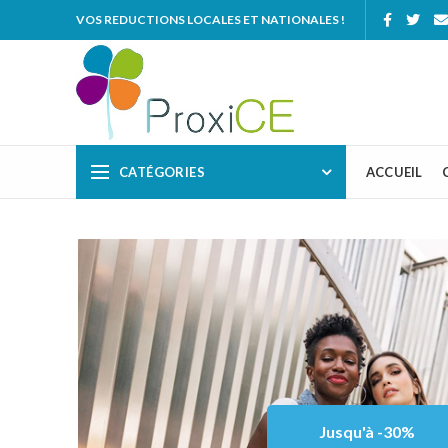
VOS REDUCTIONS LOCALES ET NATIONALES !
CATÉGORIES
ACCUEIL
Jusqu'à -30%