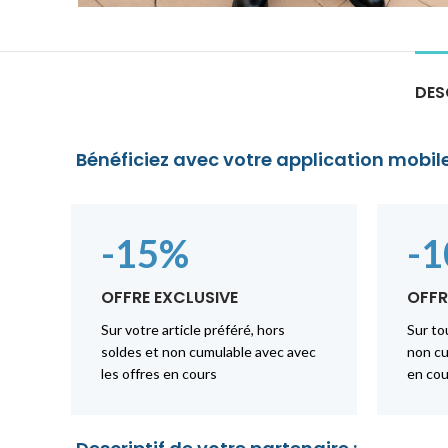
DES
Bénéficiez avec votre application mobile
-15%
-
OFFRE EXCLUSIVE
OFFR
Sur votre article préféré, hors
Sur to
soldes et non cumulable avec avec
non cu
les offres en cours
en cou