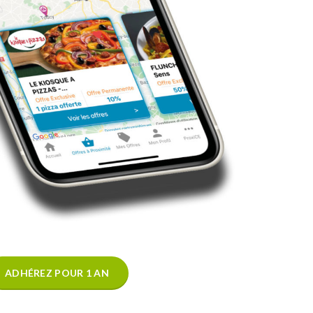
ADHÉREZ POUR 1 AN