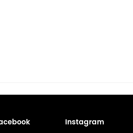
acebook
Instagram