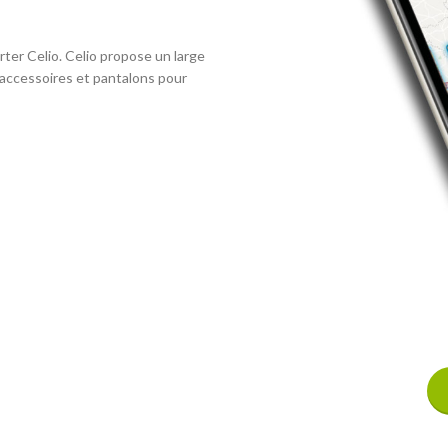
rter Celio. Celio propose un large
, accessoires et pantalons pour