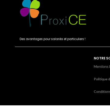
Des avantages pour salariés et particuliers !
NOTRE S
Mentions 
Politique d
Condition