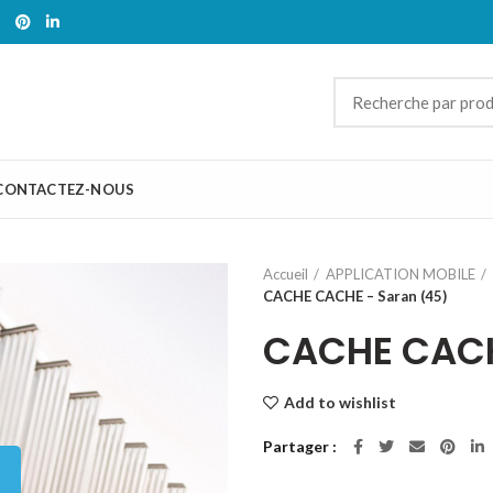
CONTACTEZ-NOUS
Accueil
APPLICATION MOBILE
CACHE CACHE – Saran (45)
CACHE CACH
Add to wishlist
Partager