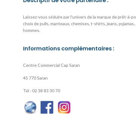
Descriptif de votre partenaire :
Laissez-vous séduire par l’univers de la marque de prêt-à-po
choix de pulls, manteaux, chemises, t-shirts, jeans, pyjamas
hommes.
Informations complémentaires :
Centre Commercial Cap Saran
45 770 Saran
Tél : 02 38 83 30 70