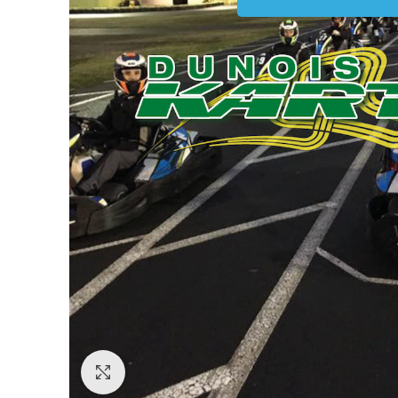
Click to enlarge