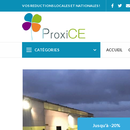
VOS REDUCTIONS LOCALES ET NATIONALES !
CATÉGORIES
ACCUEIL
Jusqu'à -20%