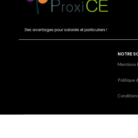
Des avantages pour salariés et particuliers !
NOTRE S
Mentions 
Politique d
Condition