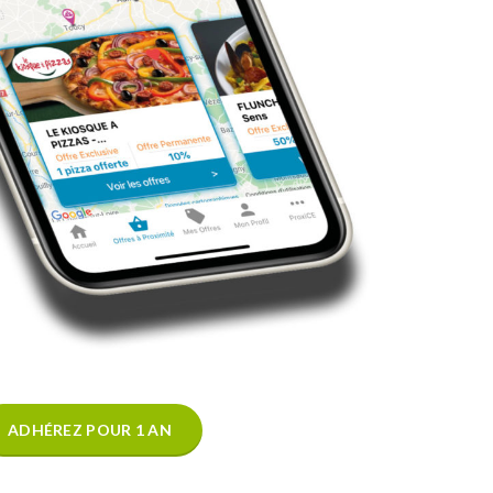
ADHÉREZ POUR 1 AN