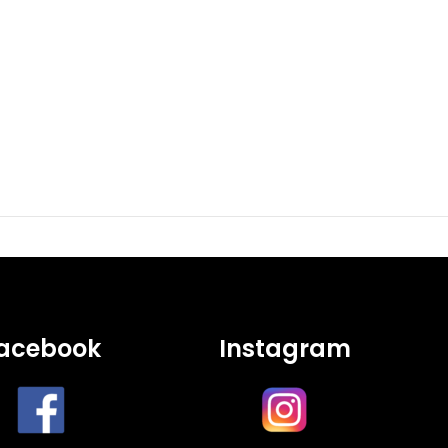
acebook
Instagram