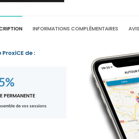
CRIPTION
INFORMATIONS COMPLÉMENTAIRES
AVIS
 ProxiCE de :
15%
E PERMANENTE
ensemble de vos sessions