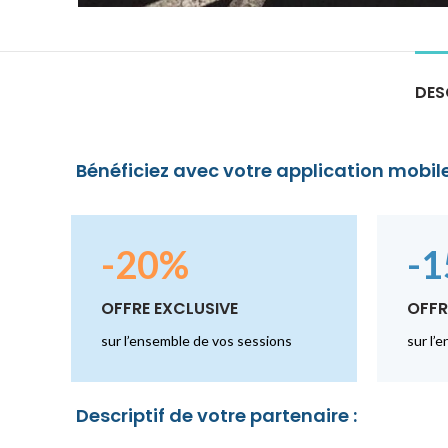
DES
Bénéficiez avec votre application mobile
-20%
-
OFFRE EXCLUSIVE
OFFR
sur l’ensemble de vos sessions
sur l’
Descriptif de votre partenaire :