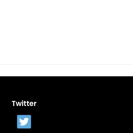
Twitter