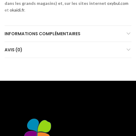
dans les grands magasins)
et, sur les sites internet
oxybul.com
et
okaidi.fr
.
INFORMATIONS COMPLÉMENTAIRES
AVIS (0)