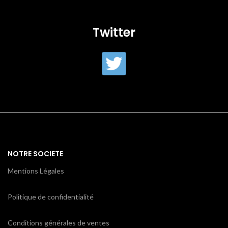
Twitter
NOTRE SOCIETE
Mentions Légales
Politique de confidentialité
Conditions générales de ventes