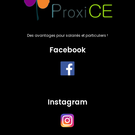
Des avantages pour salariés et particuliers !
Facebook
Instagram