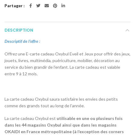
Partager
DESCRIPTION
Descriptif de l’offre :
Offrez une E-carte cadeau Oxybul Eveil et Jeux pour offrir des jeux,
jouets, livres, multimédia, puériculture, mobilier, décoration au
service du bien grandir de l’enfant. La carte cadeau est valable
entre 9 à 12 mois.
La carte cadeau Oxybul saura satisfaire les envies des petits
comme des grands tout au long de l’année.
La carte cadeau Oxybul est
utilisable en une ou plusieurs fois
dans les 44 magasins Oxybul ainsi que dans les magasins
OKAIDI en France métropolitaine (à l’exception des corners