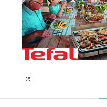
Click to enlarge