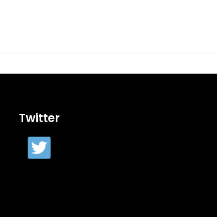
Twitter