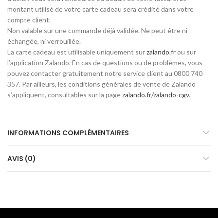
montant utilisé de votre carte cadeau sera crédité dans votre
compte client.
Non valable sur une commande déjà validée. Ne peut être ni
échangée, ni verrouillée.
La carte cadeau est utilisable uniquement sur
zalando.fr
ou sur
l’application Zalando. En cas de questions ou de problèmes, vous
pouvez contacter gratuitement notre service client au 0800 740
357. Par ailleurs, les conditions générales de vente de Zalando
s’appliquent, consultables sur la page
zalando.fr/zalando-cgv
.
INFORMATIONS COMPLÉMENTAIRES
AVIS (0)