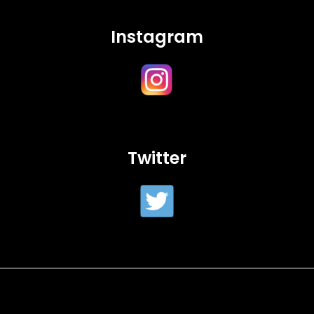
Instagram
Twitter