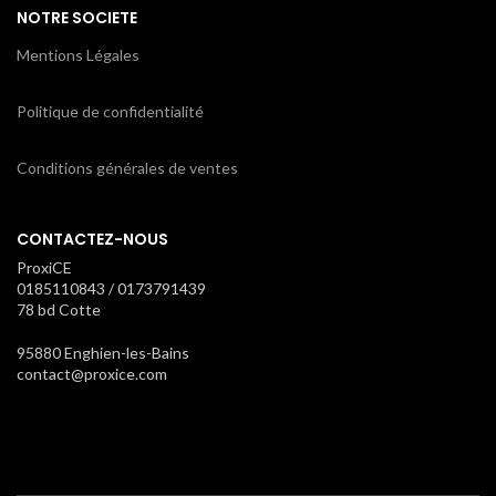
NOTRE SOCIETE
Mentions Légales
Politique de confidentialité
Conditions générales de ventes
CONTACTEZ-NOUS
ProxiCE
0185110843 / 0173791439
78 bd Cotte
95880 Enghien-les-Bains
contact@proxice.com