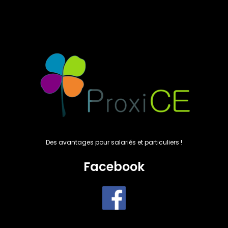
Des avantages pour salariés et particuliers !
Facebook