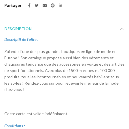
Partager
DESCRIPTION
Descriptif de l’offre :
Zalando, l’une des plus grandes boutiques en ligne de mode en
Europe ! Son catalogue propose aussi bien des vêtements et
chaussures tendance que des accessoires en vogue et des articles
de sport fonctionnels. Avec plus de 1500 marques et 100 000
produits, tous les incontournables et nouveautés habillent tous
les styles ! Rendez-vous sur pour recevoir le meilleur de la mode
chez vous !
Cette carte est valide indéfiniment.
Conditions :