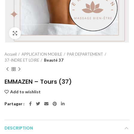
Click to enlarge
Accueil
APPLICATION MOBILE
PAR DEPARTEMENT
37-INDRE ET LOIRE
Beauté 37
EMMAZEN – Tours (37)
Add to wishlist
Partager
DESCRIPTION