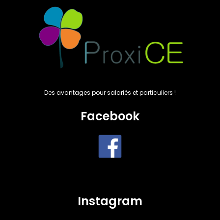
Des avantages pour salariés et particuliers !
Facebook
Instagram