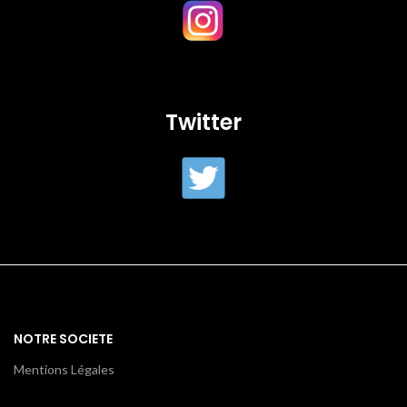
Twitter
NOTRE SOCIETE
Mentions Légales