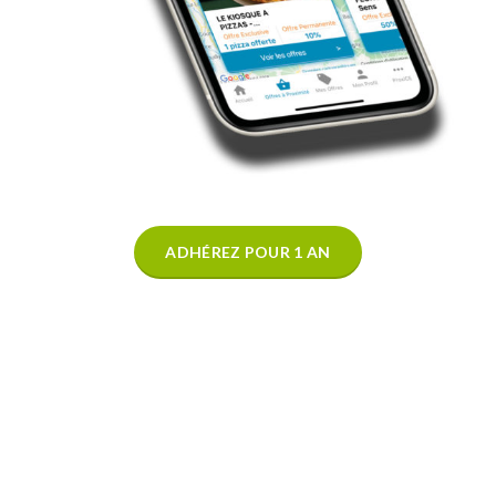
ADHÉREZ POUR 1 AN