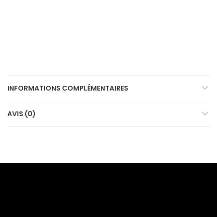
INFORMATIONS COMPLÉMENTAIRES
AVIS (0)