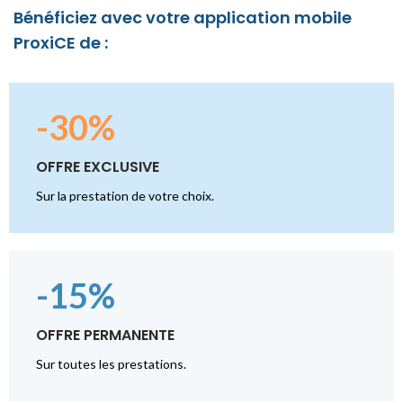
Bénéficiez avec votre application mobile
ProxiCE de :
-30%
OFFRE EXCLUSIVE
Sur la prestation de votre choix.
-15%
OFFRE PERMANENTE
Sur toutes les prestations.