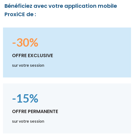
Bénéficiez avec votre application mobile
ProxiCE de :
-30%
OFFRE EXCLUSIVE
sur votre session
-15%
OFFRE PERMANENTE
sur votre session