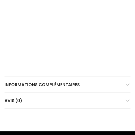
INFORMATIONS COMPLÉMENTAIRES
AVIS (0)