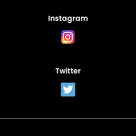
Instagram
Twitter