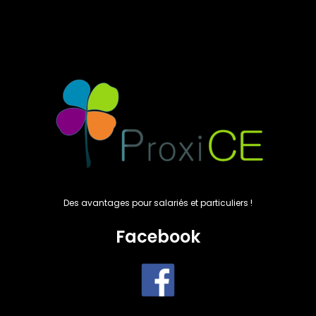
Des avantages pour salariés et particuliers !
Facebook