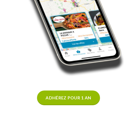
ADHÉREZ POUR 1 AN