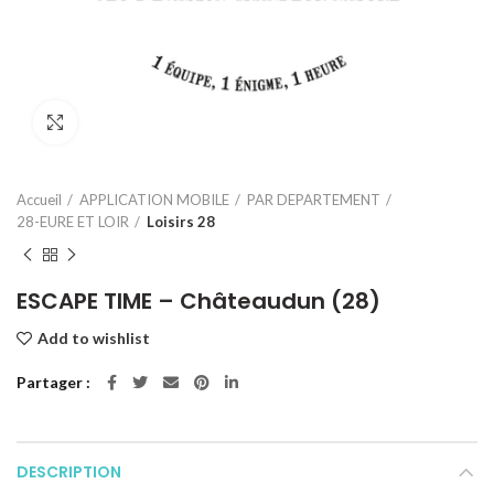
Click to enlarge
Accueil
APPLICATION MOBILE
PAR DEPARTEMENT
28-EURE ET LOIR
Loisirs 28
ESCAPE TIME – Châteaudun (28)
Add to wishlist
Partager
DESCRIPTION