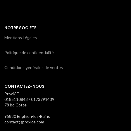
NOTRE SOCIETE
Mentions Légales
Politique de confidentialité
Conditions générales de ventes
CONTACTEZ-NOUS
ProxiCE
0185110843 / 0173791439
78 bd Cotte
95880 Enghien-les-Bains
contact@proxice.com