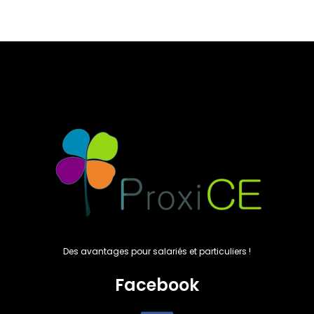
Des avantages pour salariés et particuliers !
Facebook