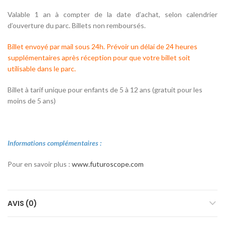
Valable 1 an à compter de la date d’achat, selon calendrier
d’ouverture du parc. Billets non remboursés.
Billet envoyé par mail sous 24h. Prévoir un délai de 24 heures
supplémentaires après réception pour que votre billet soit
utilisable dans le parc.
Billet à tarif unique pour enfants de 5 à 12 ans (gratuit pour les
moins de 5 ans)
Informations complémentaires :
Pour en savoir plus :
www.futuroscope.com
AVIS (0)