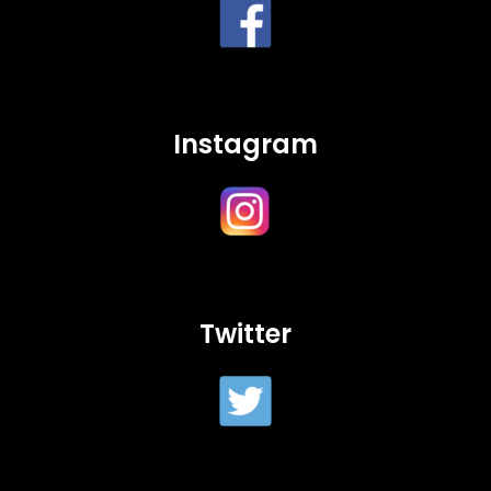
Instagram
Twitter