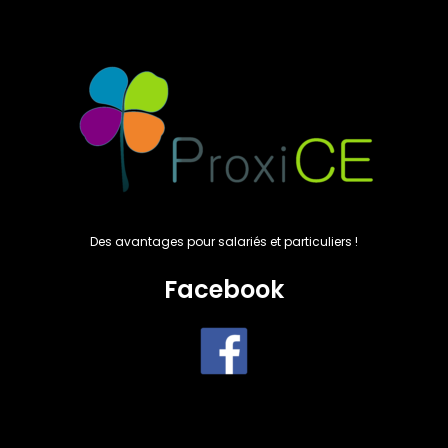
Des avantages pour salariés et particuliers !
Facebook