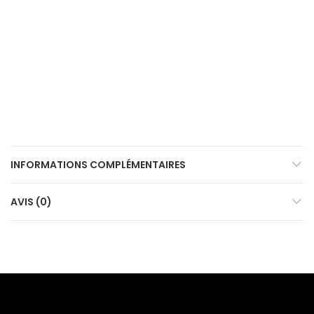
INFORMATIONS COMPLÉMENTAIRES
AVIS (0)