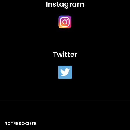
Instagram
Twitter
NOTRE SOCIETE