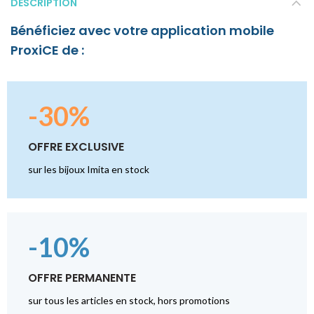
DESCRIPTION
Bénéficiez avec votre application mobile
ProxiCE de :
-30%
OFFRE EXCLUSIVE
sur les bijoux Imita en stock
-10%
OFFRE PERMANENTE
sur tous les articles en stock, hors promotions