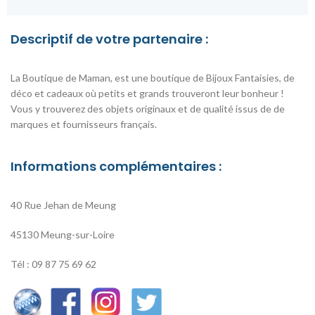
Descriptif de votre partenaire :
La Boutique de Maman, est une boutique de Bijoux Fantaisies, de
déco et cadeaux où petits et grands trouveront leur bonheur !
Vous y trouverez des objets originaux et de qualité issus de de
marques et fournisseurs français.
Informations complémentaires :
40 Rue Jehan de Meung
45130 Meung-sur-Loire
Tél : 09 87 75 69 62