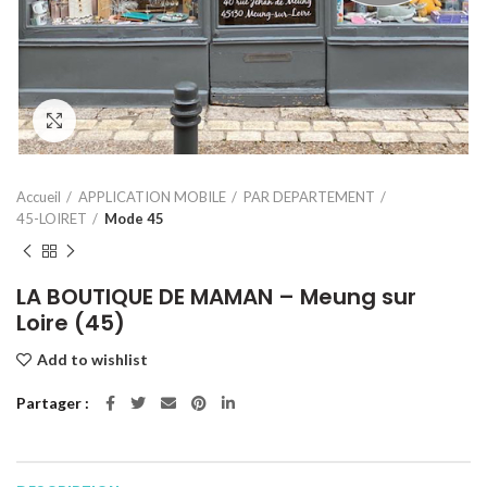
Click to enlarge
Accueil
APPLICATION MOBILE
PAR DEPARTEMENT
45-LOIRET
Mode 45
LA BOUTIQUE DE MAMAN – Meung sur
Loire (45)
Add to wishlist
Partager