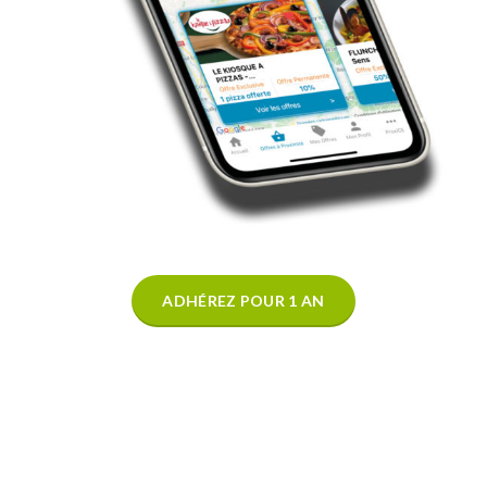
ADHÉREZ POUR 1 AN