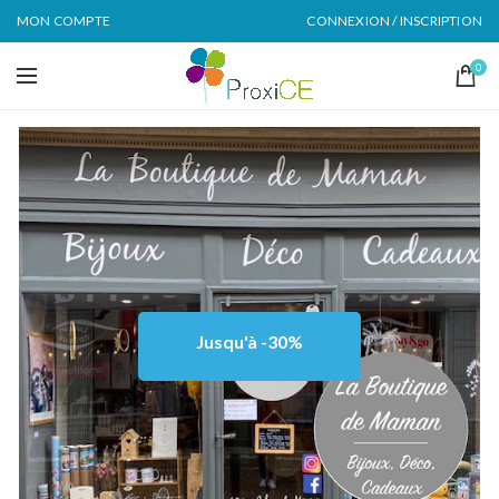
MON COMPTE
CONNEXION / INSCRIPTION
0
Jusqu'à -30%