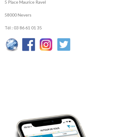
5 Place Maurice Ravel
58000 Nevers
Tél : 03 86 61 01 35