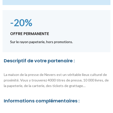
-20%
OFFRE PERMANENTE
Sur le rayon papeterie, hors promotions.
Descriptif de votre partenaire :
La maison de la presse de Nevers est un véritable lieux culturel de
proximité. Vous y trouverez 4000 titres de presse, 10 000 livres, de
la papeterie, de la carterie, des tickets de grattage…
Informations complémentaires :