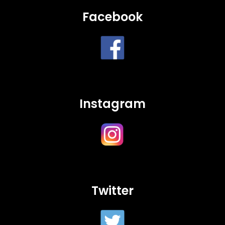
Facebook
Instagram
Twitter