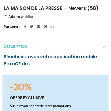
LA MAISON DE LA PRESSE – Nevers (58)
Add to wishlist
Partager
DESCRIPTION
Bénéficiez avec votre application mobile
ProxiCE de :
-30%
OFFRE EXCLUSIVE
Sur le rayon papeterie, hors promotions.