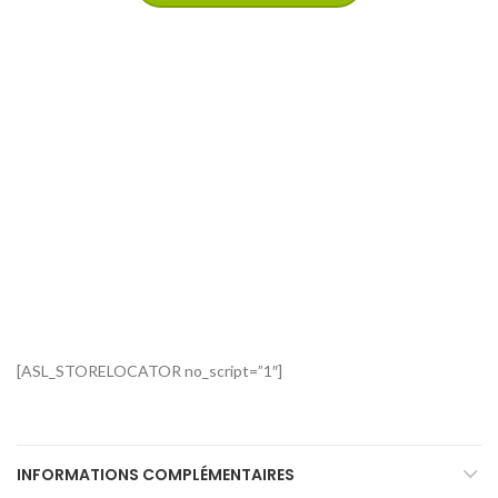
[ASL_STORELOCATOR no_script=”1″]
INFORMATIONS COMPLÉMENTAIRES