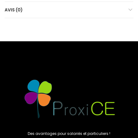
AVIS (0)
Des avantages pour salariés et particuliers !