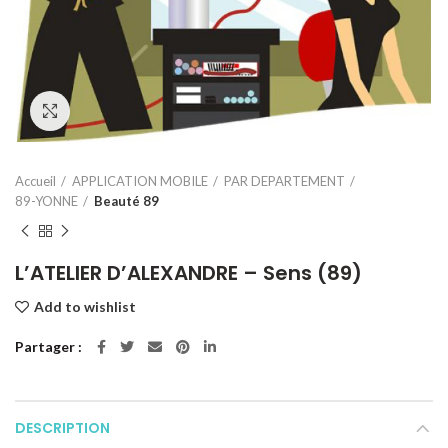
Click to enlarge
Accueil
APPLICATION MOBILE
PAR DEPARTEMENT
89-YONNE
Beauté 89
L’ATELIER D’ALEXANDRE – Sens (89)
Add to wishlist
Partager
DESCRIPTION