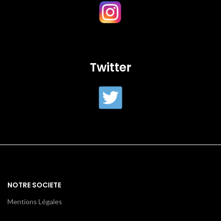
Twitter
NOTRE SOCIETE
Mentions Légales