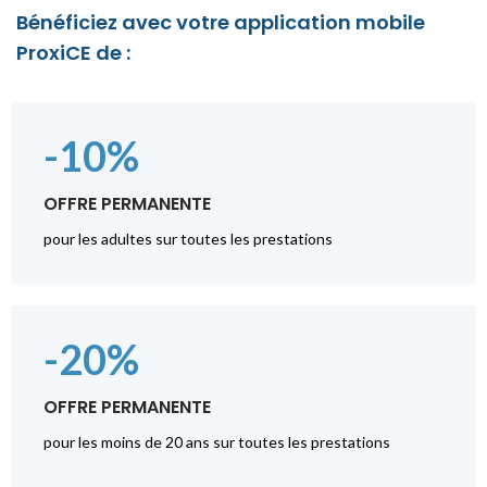
Bénéficiez avec votre application mobile
ProxiCE de :
-10%
OFFRE PERMANENTE
pour les adultes sur toutes les prestations
-20%
OFFRE PERMANENTE
pour les moins de 20 ans sur toutes les prestations