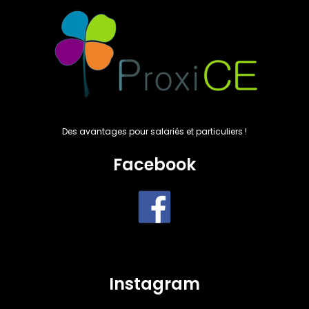
Des avantages pour salariés et particuliers !
Facebook
Instagram