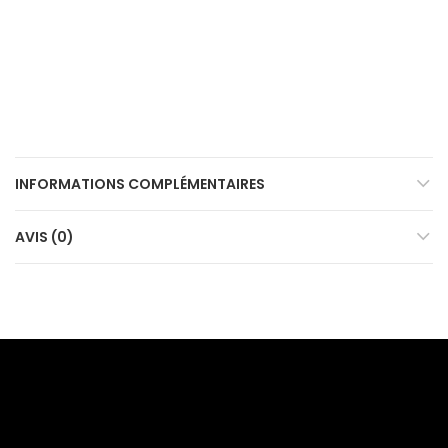
INFORMATIONS COMPLÉMENTAIRES
AVIS (0)