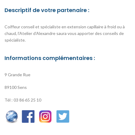
Descriptif de votre partenaire :
Coiffeur conseil et spécialiste en extension capillaire à froid ou à
chaud, l’Atelier d’Alexandre saura vous apporter des conseils de
spécialiste.
Informations complémentaires :
9 Grande Rue
89100 Sens
Tél : 03 86 65 25 10