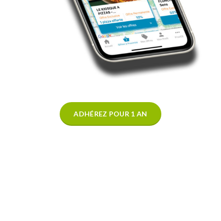
ADHÉREZ POUR 1 AN