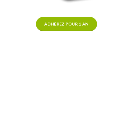
ADHÉREZ POUR 1 AN