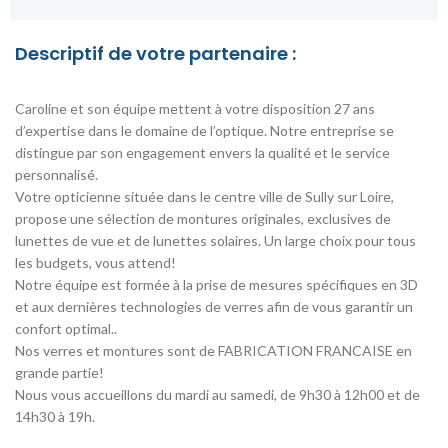
Descriptif de votre partenaire :
Caroline et son équipe mettent à votre disposition 27 ans
d’expertise dans le domaine de l’optique. Notre entreprise se
distingue par son engagement envers la qualité et le service
personnalisé.
Votre opticienne située dans le centre ville de Sully sur Loire,
propose une sélection de montures originales, exclusives de
lunettes de vue et de lunettes solaires. Un large choix pour tous
les budgets, vous attend!
Notre équipe est formée à la prise de mesures spécifiques en 3D
et aux dernières technologies de verres afin de vous garantir un
confort optimal..
Nos verres et montures sont de FABRICATION FRANCAISE en
grande partie!
Nous vous accueillons du mardi au samedi, de 9h30 à 12h00 et de
14h30 à 19h.