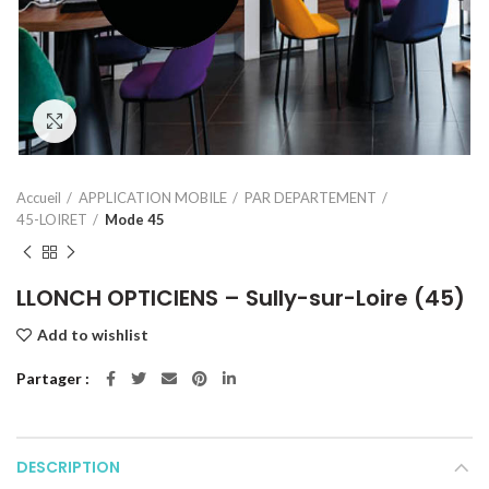
Click to enlarge
Accueil
APPLICATION MOBILE
PAR DEPARTEMENT
45-LOIRET
Mode 45
LLONCH OPTICIENS – Sully-sur-Loire (45)
Add to wishlist
Partager
DESCRIPTION