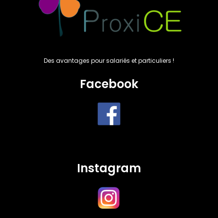
Des avantages pour salariés et particuliers !
Facebook
Instagram