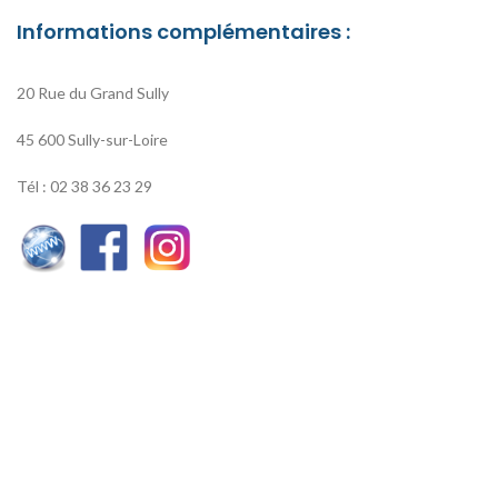
Informations complémentaires :
20 Rue du Grand Sully
45 600 Sully-sur-Loire
Tél : 02 38 36 23 29