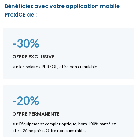
Bénéficiez avec votre application mobile
ProxiCE de :
-30%
OFFRE EXCLUSIVE
sur les solaires PERSOL, offre non cumulable.
-20%
OFFRE PERMANENTE
sur l’équipement complet optique, hors 100% santé et
offre 2ème paire. Offre non cumulable.