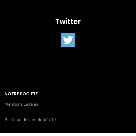
Twitter
NOTRE SOCIETE
Mentions Légales
Politique de confidentialité
Conditions générales de ventes