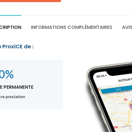
CRIPTION
INFORMATIONS COMPLÉMENTAIRES
AVIS
 ProxiCE de :
10%
E PERMANENTE
tre prestation