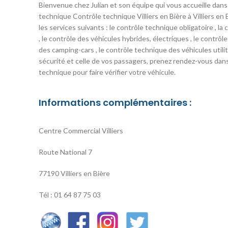
Bienvenue chez Julian et son équipe qui vous accueille dans
technique Contrôle technique Villiers en Bière à Villiers e
les services suivants : le contrôle technique obligatoire , la c
, le contrôle des véhicules hybrides, électriques , le contrô
des camping-cars , le contrôle technique des véhicules utili
sécurité et celle de vos passagers, prenez rendez-vous dan
technique pour faire vérifier votre véhicule.
Informations complémentaires :
Centre Commercial Villiers
Route National 7
77190 Villiers en Bière
Tél : 01 64 87 75 03