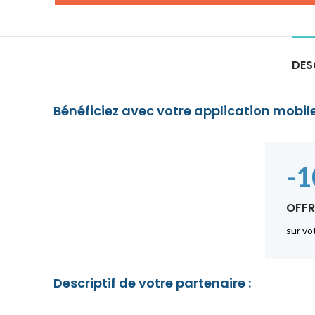
DES
Bénéficiez avec votre application mobile
-
OFFR
sur vo
Descriptif de votre partenaire :