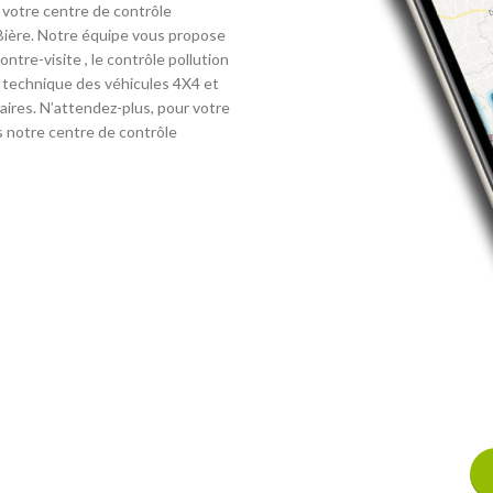
 votre centre de contrôle
n Bière. Notre équipe vous propose
ontre-visite , le contrôle pollution
le technique des véhicules 4X4 et
taires. N’attendez-plus, pour votre
s notre centre de contrôle