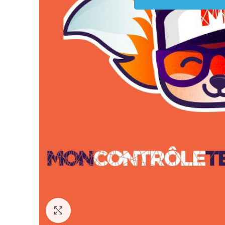
Click to enlarge