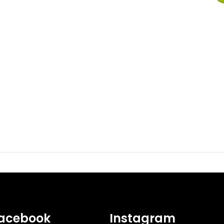
acebook
Instagram