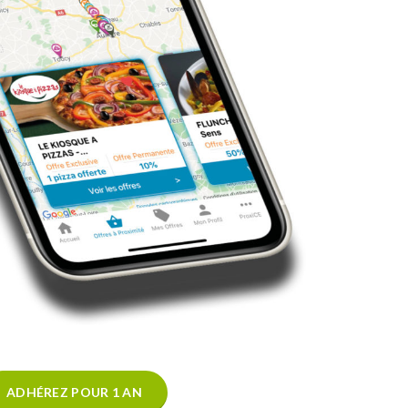
ADHÉREZ POUR 1 AN