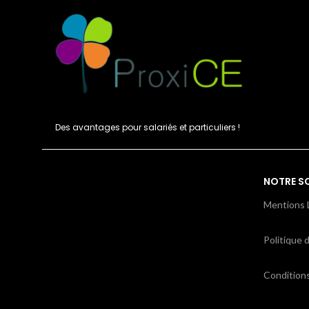
Des avantages pour salariés et particuliers !
NOTRE S
Mentions 
Politique d
Condition