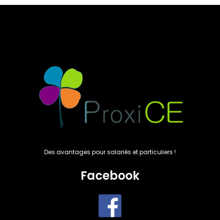
Des avantages pour salariés et particuliers !
Facebook