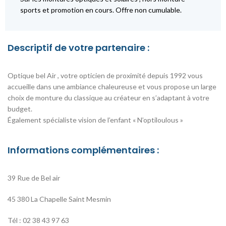
sports et promotion en cours. Offre non cumulable.
Descriptif de votre partenaire :
Optique bel Air , votre opticien de proximité depuis 1992 vous
accueille dans une ambiance chaleureuse et vous propose un large
choix de monture du classique au créateur en s’adaptant à votre
budget.
Également spécialiste vision de l’enfant « N’optiloulous »
Informations complémentaires :
39 Rue de Bel air
45 380 La Chapelle Saint Mesmin
Tél : 02 38 43 97 63