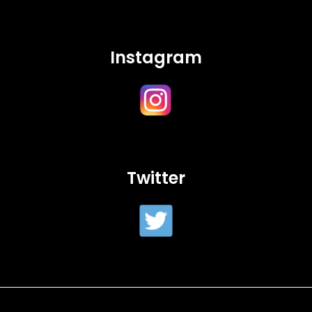
Instagram
Twitter