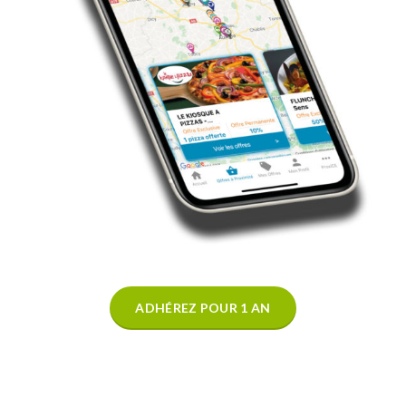
ADHÉREZ POUR 1 AN