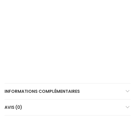
INFORMATIONS COMPLÉMENTAIRES
AVIS (0)