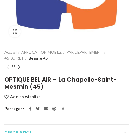
Click to enlarge
Accueil
APPLICATION MOBILE
PAR DEPARTEMENT
45-LOIRET
Beauté 45
OPTIQUE BEL AIR – La Chapelle-Saint-
Mesmin (45)
Add to wishlist
Partager
DESCRIPTION