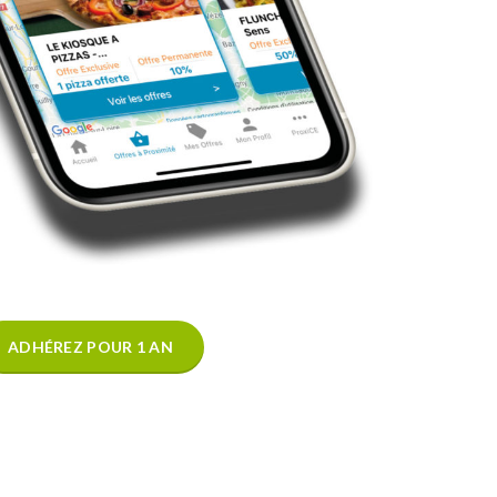
ADHÉREZ POUR 1 AN