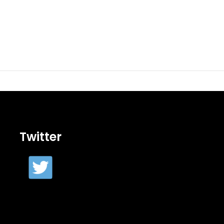
Twitter