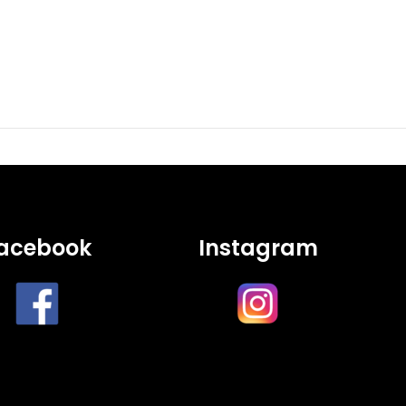
acebook
Instagram