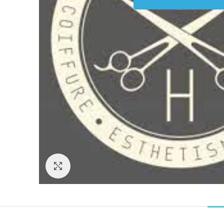
Click to enlarge