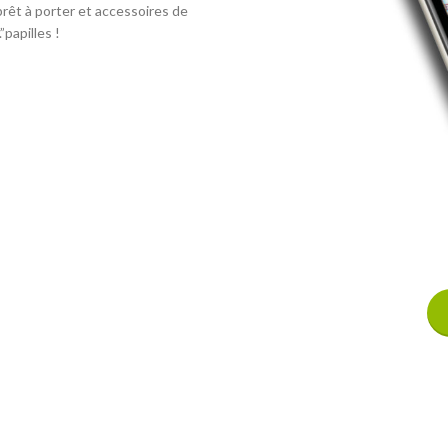
rêt à porter et accessoires de
papilles !