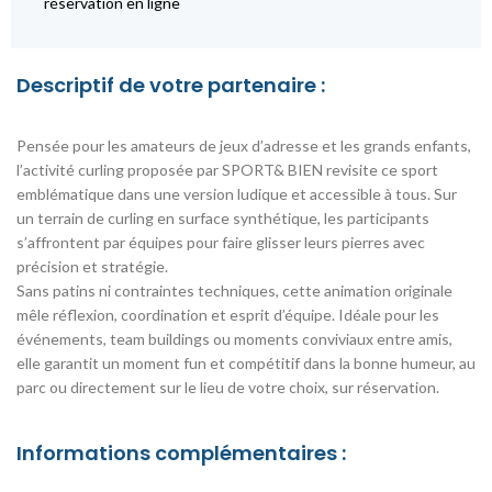
réservation en ligne
Descriptif de votre partenaire :
Pensée pour les amateurs de jeux d’adresse et les grands enfants,
l’activité curling proposée par SPORT& BIEN revisite ce sport
emblématique dans une version ludique et accessible à tous. Sur
un terrain de curling en surface synthétique, les participants
s’affrontent par équipes pour faire glisser leurs pierres avec
précision et stratégie.
Sans patins ni contraintes techniques, cette animation originale
mêle réflexion, coordination et esprit d’équipe. Idéale pour les
événements, team buildings ou moments conviviaux entre amis,
elle garantit un moment fun et compétitif dans la bonne humeur, au
parc ou directement sur le lieu de votre choix, sur réservation.
Informations complémentaires :