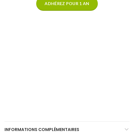
ADHÉREZ POUR 1 AN
INFORMATIONS COMPLÉMENTAIRES