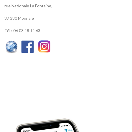
rue Nationale La Fontaine,
37 380 Monnaie
Tél : 06 08 48 14 63