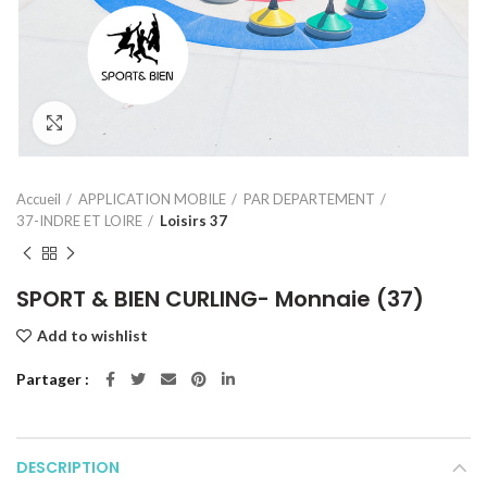
Click to enlarge
Accueil
APPLICATION MOBILE
PAR DEPARTEMENT
37-INDRE ET LOIRE
Loisirs 37
SPORT & BIEN CURLING- Monnaie (37)
Add to wishlist
Partager
DESCRIPTION