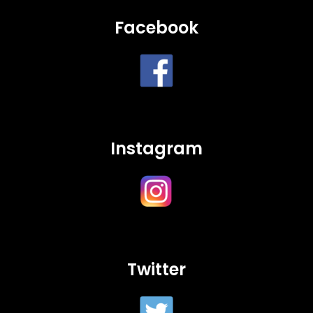
Facebook
Instagram
Twitter