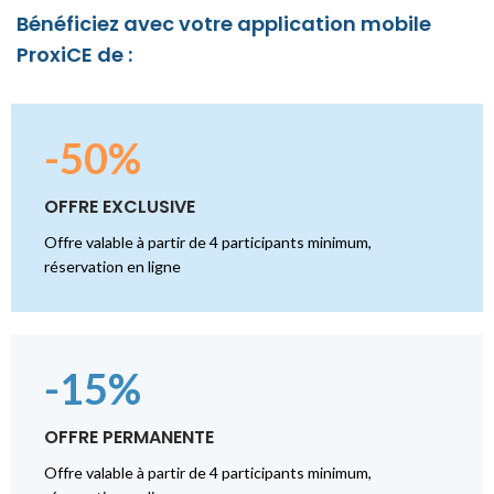
Bénéficiez avec votre application mobile
ProxiCE de :
-50%
OFFRE EXCLUSIVE
Offre valable à partir de 4 participants minimum,
réservation en ligne
-15%
OFFRE PERMANENTE
Offre valable à partir de 4 participants minimum,