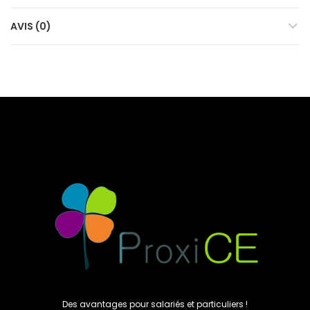
AVIS (0)
Des avantages pour salariés et particuliers !