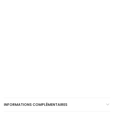
INFORMATIONS COMPLÉMENTAIRES