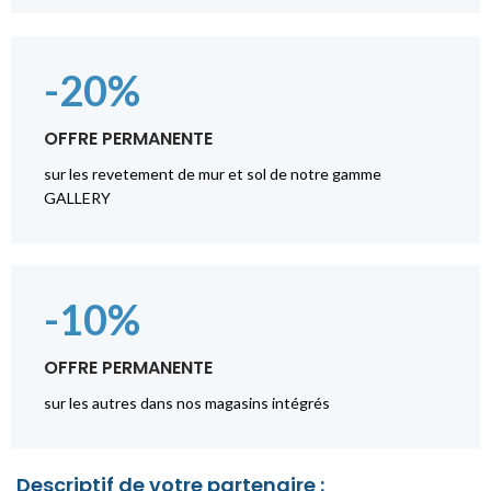
-20%
OFFRE PERMANENTE
sur les revetement de mur et sol de notre gamme
GALLERY
-10%
OFFRE PERMANENTE
sur les autres dans nos magasins intégrés
Descriptif de votre partenaire :