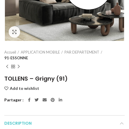
Click to enlarge
Accueil
APPLICATION MOBILE
PAR DEPARTEMENT
91-ESSONNE
TOLLENS – Grigny (91)
Add to wishlist
Partager
DESCRIPTION