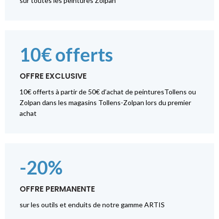
sur toutes les peintures Zolpan
10€ offerts
OFFRE EXCLUSIVE
10€ offerts à partir de 50€ d’achat de peinturesTollens ou
Zolpan dans les magasins Tollens-Zolpan lors du premier
achat
-20%
OFFRE PERMANENTE
sur les outils et enduits de notre gamme ARTIS