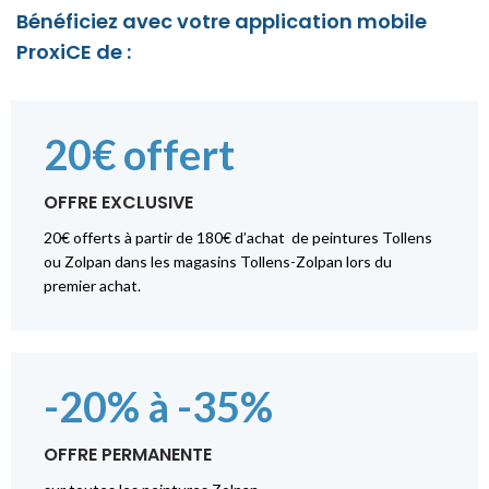
Bénéficiez avec votre application mobile
ProxiCE de :
20€ offert
OFFRE EXCLUSIVE
20€ offerts à partir de 180€ d’achat de peintures Tollens
ou Zolpan dans les magasins Tollens-Zolpan lors du
premier achat.
-20% à -35%
OFFRE PERMANENTE