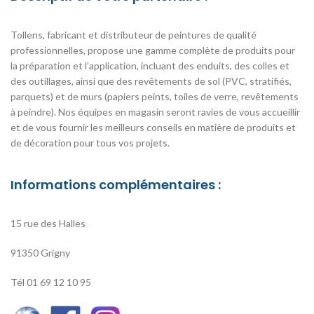
Tollens, fabricant et distributeur de peintures de qualité
professionnelles, propose une gamme complète de produits pour
la préparation et l’application, incluant des enduits, des colles et
des outillages, ainsi que des revêtements de sol (PVC, stratifiés,
parquets) et de murs (papiers peints, toiles de verre, revêtements
à peindre). Nos équipes en magasin seront ravies de vous accueillir
et de vous fournir les meilleurs conseils en matière de produits et
de décoration pour tous vos projets.
Informations complémentaires :
15 rue des Halles
91350 Grigny
Tél 0
1 69 12 10 95