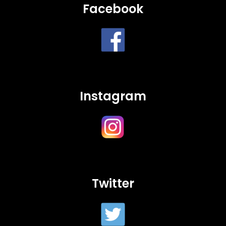
Facebook
Instagram
Twitter