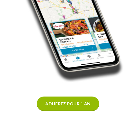
ADHÉREZ POUR 1 AN