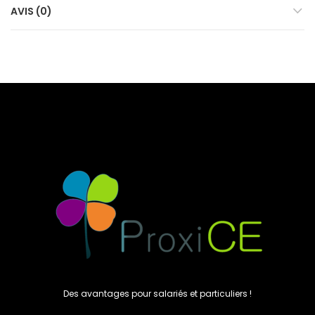
AVIS (0)
Des avantages pour salariés et particuliers !