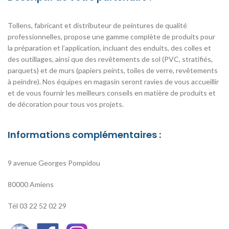
Tollens, fabricant et distributeur de peintures de qualité
professionnelles, propose une gamme complète de produits pour
la préparation et l’application, incluant des enduits, des colles et
des outillages, ainsi que des revêtements de sol (PVC, stratifiés,
parquets) et de murs (papiers peints, toiles de verre, revêtements
à peindre). Nos équipes en magasin seront ravies de vous accueillir
et de vous fournir les meilleurs conseils en matière de produits et
de décoration pour tous vos projets.
Informations complémentaires :
9 avenue Georges Pompidou
80000 Amiens
Tél 0
3 22 52 02 29