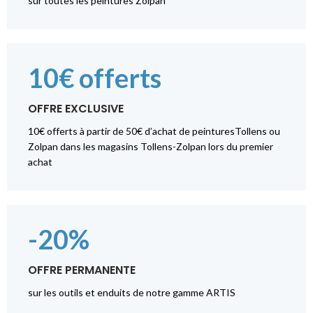
sur toutes les peintures Zolpan
10€ offerts
OFFRE EXCLUSIVE
10€ offerts à partir de 50€ d’achat de peinturesTollens ou
Zolpan dans les magasins Tollens-Zolpan lors du premier
achat
-20%
OFFRE PERMANENTE
sur les outils et enduits de notre gamme ARTIS