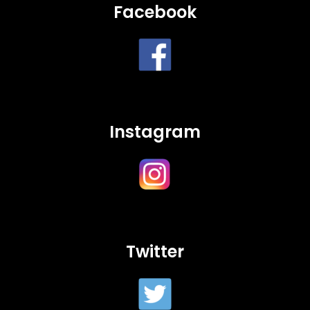
Facebook
Instagram
Twitter