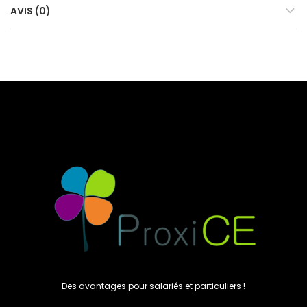
AVIS (0)
Des avantages pour salariés et particuliers !