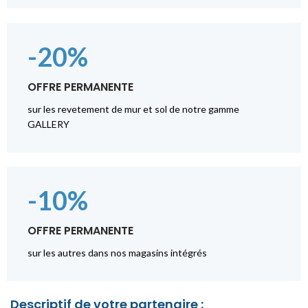
-20%
OFFRE PERMANENTE
sur les revetement de mur et sol de notre gamme
GALLERY
-10%
OFFRE PERMANENTE
sur les autres dans nos magasins intégrés
Descriptif de votre partenaire :