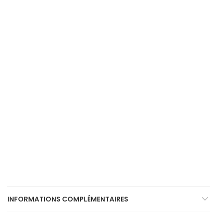
INFORMATIONS COMPLÉMENTAIRES