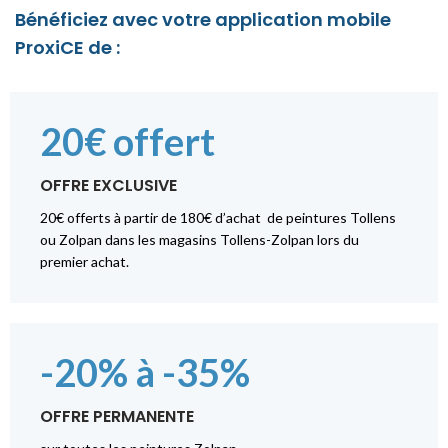
Bénéficiez avec votre application mobile
ProxiCE de :
20€ offert
OFFRE EXCLUSIVE
20€ offerts à partir de 180€ d’achat de peintures Tollens
ou Zolpan dans les magasins Tollens-Zolpan lors du
premier achat.
-20% à -35%
OFFRE PERMANENTE