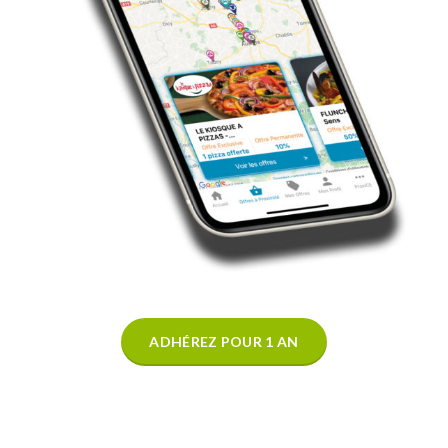
ADHÉREZ POUR 1 AN