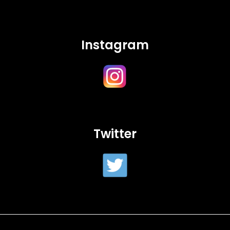
Instagram
Twitter