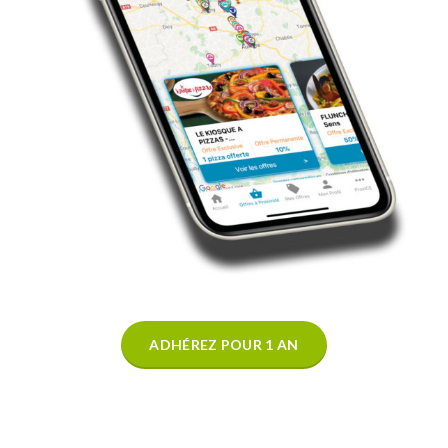
ADHÉREZ POUR 1 AN