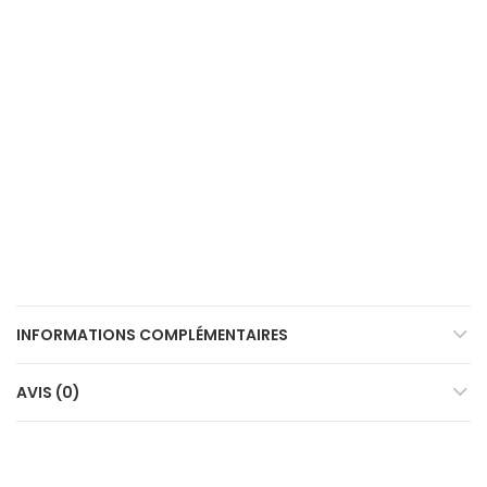
INFORMATIONS COMPLÉMENTAIRES
AVIS (0)