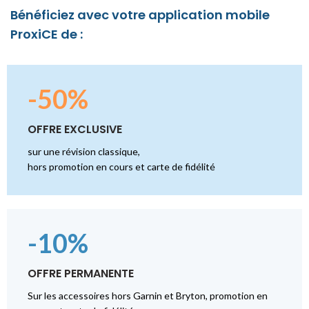
Bénéficiez avec votre application mobile
ProxiCE de :
-50%
OFFRE EXCLUSIVE
sur une révision classique,
hors promotion en cours et carte de fidélité
-10%
OFFRE PERMANENTE
Sur les accessoires hors Garnin et Bryton, promotion en