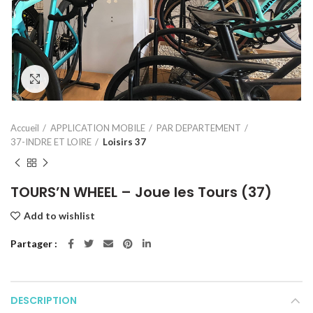
Click to enlarge
Accueil
APPLICATION MOBILE
PAR DEPARTEMENT
37-INDRE ET LOIRE
Loisirs 37
TOURS’N WHEEL – Joue les Tours (37)
Add to wishlist
Partager
DESCRIPTION