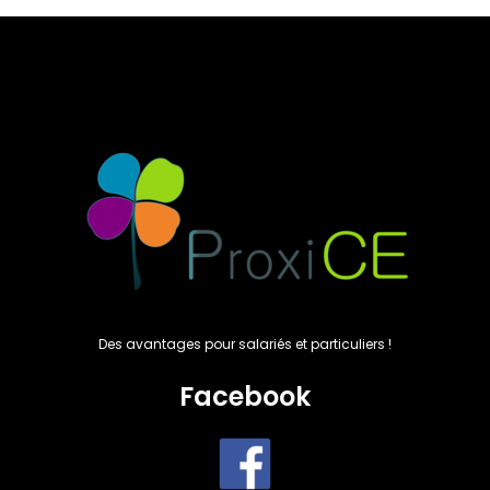
Des avantages pour salariés et particuliers !
Facebook